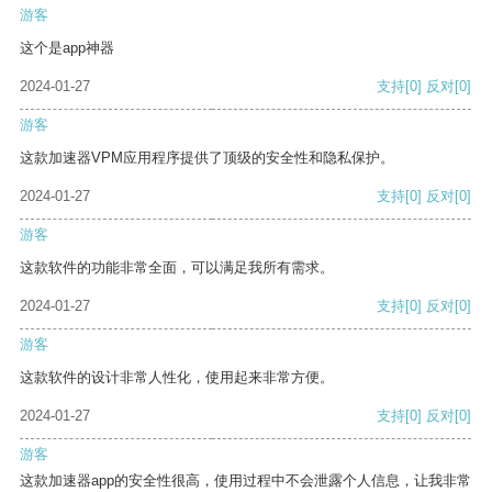
游客
这个是app神器
2024-01-27
支持
[0]
反对
[0]
游客
这款加速器VPM应用程序提供了顶级的安全性和隐私保护。
2024-01-27
支持
[0]
反对
[0]
游客
这款软件的功能非常全面，可以满足我所有需求。
2024-01-27
支持
[0]
反对
[0]
游客
这款软件的设计非常人性化，使用起来非常方便。
2024-01-27
支持
[0]
反对
[0]
游客
这款加速器app的安全性很高，使用过程中不会泄露个人信息，让我非常