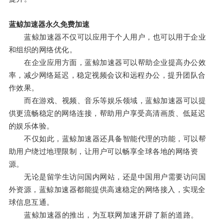
蓝鲸加速器永久免费加速
蓝鲸加速器不仅可以应用于个人用户，也可以用于企业
和组织的网络优化。
在企业应用方面，蓝鲸加速器可以帮助企业提高办公效
率，减少网络延迟，稳定视频会议和远程办公，提升团队合
作效果。
而在游戏、视频、音乐等娱乐领域，蓝鲸加速器可以提
供更流畅稳定的网络连接，帮助用户享受高清画质、低延迟
的娱乐体验。
不仅如此，蓝鲸加速器还具备智能代理的功能，可以帮
助用户绕过地理限制，让用户可以畅享全球各地的网络资
源。
无论是留学生访问国内网站，还是中国用户需要访问国
外资源，蓝鲸加速器都能提供高速稳定的网络接入，实现全
球信息互通。
蓝鲸加速器的推出，为互联网加速开辟了新的道路。