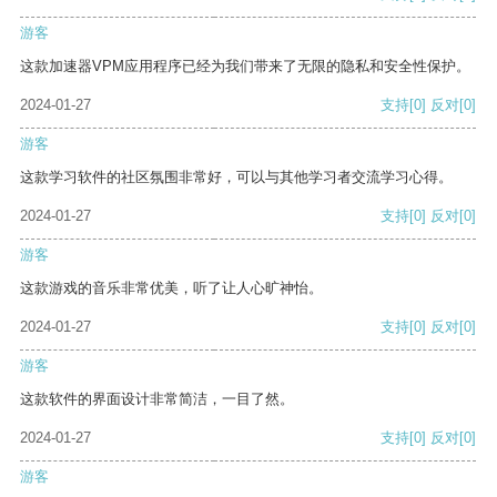
游客
这款加速器VPM应用程序已经为我们带来了无限的隐私和安全性保护。
2024-01-27
支持
[0]
反对
[0]
游客
这款学习软件的社区氛围非常好，可以与其他学习者交流学习心得。
2024-01-27
支持
[0]
反对
[0]
游客
这款游戏的音乐非常优美，听了让人心旷神怡。
2024-01-27
支持
[0]
反对
[0]
游客
这款软件的界面设计非常简洁，一目了然。
2024-01-27
支持
[0]
反对
[0]
游客