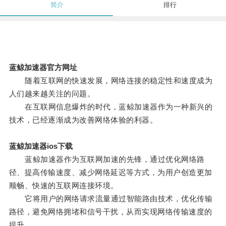
简介
排行
蓝鲸加速器官方网址
随着互联网的快速发展，网络连接的稳定性和速度成为
人们越来越关注的问题。
在互联网信息爆炸的时代，蓝鲸加速器作为一种新兴的
技术，已经逐渐成为改善网络体验的利器。
蓝鲸加速器ios下载
蓝鲸加速器作为互联网加速的先锋，通过优化网络路
径、提高传输速度、减少网络延迟等方式，为用户创造更加
顺畅、快速的互联网连接环境。
它将用户的网络请求流量通过智能路由技术，优化传输
路径，避免网络拥堵和信号干扰，从而实现网络传输速度的
提升。