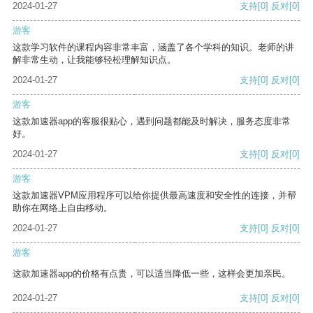
2024-01-27
支持
[0]
反对
[0]
游客
这款学习软件的课程内容非常丰富，涵盖了各个学科的知识。老师的讲
解非常生动，让我能够轻松理解知识点。
2024-01-27
支持
[0]
反对
[0]
游客
这款加速器app的客服很贴心，遇到问题都能及时解决，服务态度非常
好。
2024-01-27
支持
[0]
反对
[0]
游客
这款加速器VPM应用程序可以给你提供最高速度和安全性的连接，并帮
助你在网络上自由移动。
2024-01-27
支持
[0]
反对
[0]
游客
这款加速器app的价格有点贵，可以适当降低一些，这样会更加亲民。
2024-01-27
支持
[0]
反对
[0]