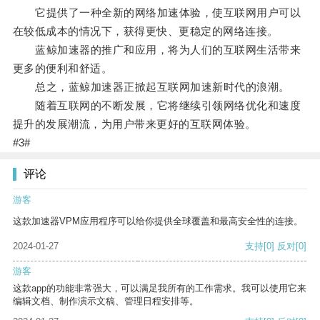
它提供了一种全新的网络加速体验，使互联网用户可以
在较低成本的情况下，获得更快、更稳定的网络连接。
蓝鲸加速器的推广和应用，将为人们的互联网生活带来
更多的便利和舒适。
总之，蓝鲸加速器正掀起互联网加速新时代的浪潮。
随着互联网的不断发展，它将继续引领网络优化和速度
提升的发展潮流，为用户带来更好的互联网体验。
#3#
评论
游客
这款加速器VPM应用程序可以给你提供全球覆盖和最高安全性的连接。
2024-01-27
支持
[0]
反对
[0]
游客
这款app的功能非常强大，可以满足我所有的工作需求。我可以使用它来
编辑文档、制作演示文稿、管理日程安排等。