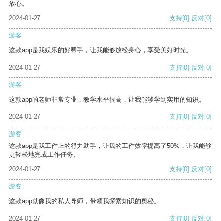
放心。
2024-01-27
支持
[0]
反对
[0]
游客
这款app是我娱乐的好帮手，让我能够放松身心，享受美好时光。
2024-01-27
支持
[0]
反对
[0]
游客
这款app的老师非常专业，教学水平很高，让我能够学到实用的知识。
2024-01-27
支持
[0]
反对
[0]
游客
这款app是我工作上的得力助手，让我的工作效率提高了50%，让我能够
更轻松地完成工作任务。
2024-01-27
支持
[0]
反对
[0]
游客
这款app就像我的私人导师，带领我探索知识的奥秘。
2024-01-27
支持
[0]
反对
[0]