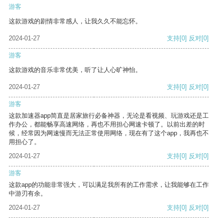
游客
这款游戏的剧情非常感人，让我久久不能忘怀。
2024-01-27
支持
[0]
反对
[0]
游客
这款游戏的音乐非常优美，听了让人心旷神怡。
2024-01-27
支持
[0]
反对
[0]
游客
这款加速器app简直是居家旅行必备神器，无论是看视频、玩游戏还是工
作办公，都能畅享高速网络，再也不用担心网速卡顿了。以前出差的时
候，经常因为网速慢而无法正常使用网络，现在有了这个app，我再也不
用担心了。
2024-01-27
支持
[0]
反对
[0]
游客
这款app的功能非常强大，可以满足我所有的工作需求，让我能够在工作
中游刃有余。
2024-01-27
支持
[0]
反对
[0]