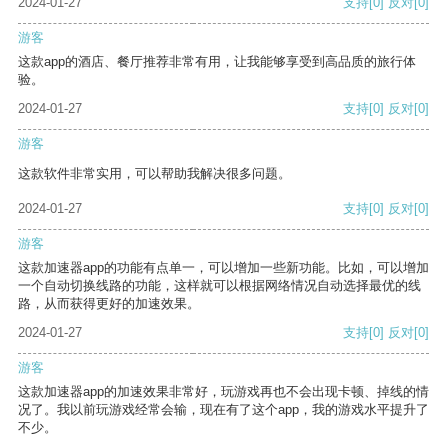
2024-01-27
支持
[0]
反对
[0]
游客
这款app的酒店、餐厅推荐非常有用，让我能够享受到高品质的旅行体
验。
2024-01-27
支持
[0]
反对
[0]
游客
这款软件非常实用，可以帮助我解决很多问题。
2024-01-27
支持
[0]
反对
[0]
游客
这款加速器app的功能有点单一，可以增加一些新功能。比如，可以增加
一个自动切换线路的功能，这样就可以根据网络情况自动选择最优的线
路，从而获得更好的加速效果。
2024-01-27
支持
[0]
反对
[0]
游客
这款加速器app的加速效果非常好，玩游戏再也不会出现卡顿、掉线的情
况了。我以前玩游戏经常会输，现在有了这个app，我的游戏水平提升了
不少。