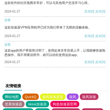
这款软件的社区氛围非常好，可以与其他用户交流学习心得。
2024-01-27
支持
[0]
反对
[0]
游客
这款加速器VPM应用程序已经为我们带来了无限的流畅体验。
2024-01-27
支持
[0]
反对
[0]
游客
这款app的用户界面简洁明了，使用起来非常容易上手，让我能够快速熟
悉操作。我不用看说明书，就可以轻松使用这款app。
2024-01-27
支持
[0]
反对
[0]
友情链接
网站地图
QuickQ
旋风加速度器
旋风
旋风加速
坚果加速器
tiktok加速器
狗急加速器官网