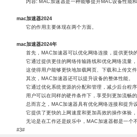
内容: MAC加速器是一种能够提升MAC设备性能
mac加速器2024
它的作用主要体现在两个方面。
mac加速器2024年
首先，MAC加速器可以优化网络连接，提供更快
它通过提供更佳的网络传输路线和优化网络流量，
这使得用户能够更快地加载网页、下载和上传文件
其次，MAC加速器还可以提升设备的整体性能。
它通过优化系统资源的分配和管理，减少后台程序
用户可以在同样的硬件条件下，享受到更加流畅的
总而言之，MAC加速器具有优化网络连接和提升设
它提供了更快的上网速度和更加高效的操作体验，让
无论是在工作还是娱乐中，MAC加速器都是一个
#3#