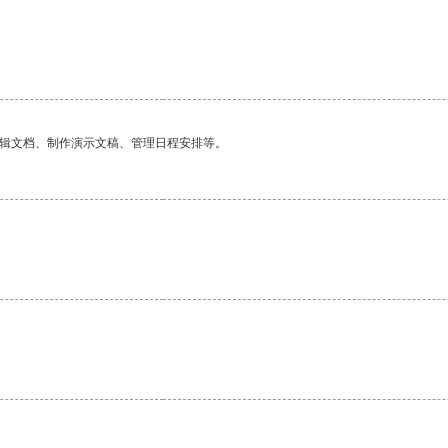
编辑文档、制作演示文稿、管理日程安排等。