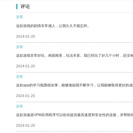
评论
游客
这款游戏的剧情非常感人，让我久久不能忘怀。
2024-01-20
游客
这款游戏非常好玩，画面精美，玩法丰富。我已经玩了好几个小时，还没
2024-01-20
游客
这款app的学习氛围很浓厚，能够激励我不断学习，让我能够取得更好的成
2024-01-20
游客
这款加速器VPM应用程序可以给你提供最高速度和安全性的连接，并帮助
2024-01-20