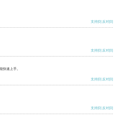
支持
[0]
反对
[0]
支持
[0]
反对
[0]
能快速上手。
支持
[0]
反对
[0]
支持
[0]
反对
[0]