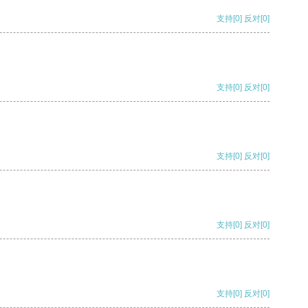
支持
[0]
反对
[0]
支持
[0]
反对
[0]
支持
[0]
反对
[0]
支持
[0]
反对
[0]
支持
[0]
反对
[0]