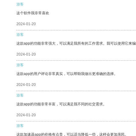
游客
这个软件我非常喜欢
2024-01-20
游客
这款app的功能非常强大，可以满足我所有的工作需求。我可以使用它来
2024-01-20
游客
这款app的用户评论非常真实，可以帮助我做出更准确的选择。
2024-01-20
游客
这款app的功能非常丰富，可以满足我不同的社交需求。
2024-01-20
游客
这款加速器app的价格有点贵，可以适当降低一些，这样会更加亲民。