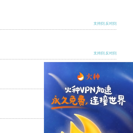
支持
[0]
反对
[0]
支持
[0]
反对
[0]
支持
[0]
反对
[0]
支持
[0]
反对
[0]