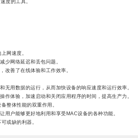
和速度的工具。
的上网速度。
减少网络延迟和丢包问题。
，改善了在线体验和工作效率。
和无用数据的运行，从而加快设备的响应速度和运行效率。
操作体验，加速启动和关闭应用程序的时间，提高生产力。
备整体性能的双重作用。
用户能够更好地利用和享受MAC设备的各种功能。
不可或缺的利器。