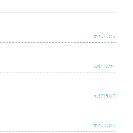
支持
[0]
反对
[0]
支持
[0]
反对
[0]
支持
[0]
反对
[0]
支持
[0]
反对
[0]