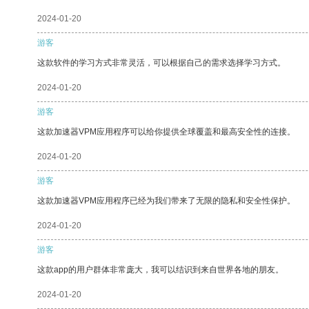
2024-01-20
游客
这款软件的学习方式非常灵活，可以根据自己的需求选择学习方式。
2024-01-20
游客
这款加速器VPM应用程序可以给你提供全球覆盖和最高安全性的连接。
2024-01-20
游客
这款加速器VPM应用程序已经为我们带来了无限的隐私和安全性保护。
2024-01-20
游客
这款app的用户群体非常庞大，我可以结识到来自世界各地的朋友。
2024-01-20