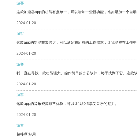
游客
这款加速器app的功能有点单一，可以增加一些新功能，比如增加一个自
2024-01-20
游客
这款app的功能非常强大，可以满足我所有的工作需求，让我能够在工作
2024-01-20
游客
我一直在寻找一款功能强大、操作简单的办公软件，终于找到了它。这款
2024-01-20
游客
这款app的音乐资源非常优质，可以让我尽情享受音乐的魅力。
2024-01-20
游客
超棒啊 好用