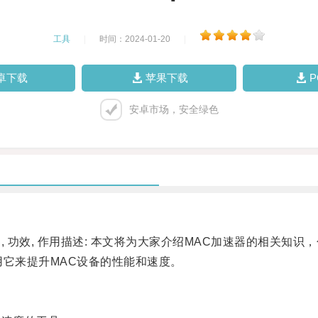
工具
|
时间：2024-01-20
|
卓下载
苹果下载
安卓市场，安全绿色
 功效, 作用描述: 本文将为大家介绍MAC加速器的相关知识
它来提升MAC设备的性能和速度。