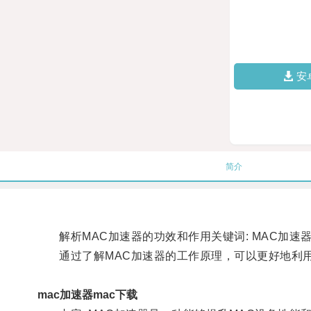
安
简介
解析MAC加速器的功效和作用关键词: MAC加速器,
通过了解MAC加速器的工作原理，可以更好地利用
mac加速器mac下载