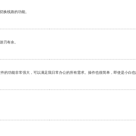
动切换线路的功能。
中游刃有余。
软件的功能非常强大，可以满足我日常办公的所有需求。操作也很简单，即使是小白也