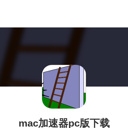
mac加速器pc版下载