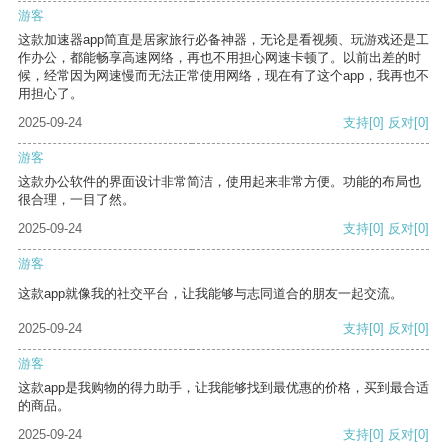
游客
这款加速器app简直是居家旅行必备神器，无论是看视频、玩游戏还是工
作办公，都能畅享高速网络，再也不用担心网速卡顿了。以前出差的时
候，经常因为网速慢而无法正常使用网络，现在有了这个app，我再也不
用担心了。
2025-09-24
支持
[0]
反对
[0]
游客
这款办公软件的界面设计非常简洁，使用起来非常方便。功能的布局也
很合理，一目了然。
2025-09-24
支持
[0]
反对
[0]
游客
这款app就像我的社交平台，让我能够与志同道合的朋友一起交流。
2025-09-24
支持
[0]
反对
[0]
游客
这款app是我购物的得力助手，让我能够找到最优惠的价格，买到最合适
的商品。
2025-09-24
支持
[0]
反对
[0]