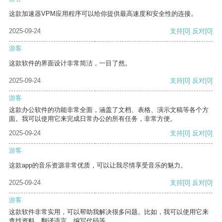
这款加速器VPM应用程序可以给你提供最高速度和安全性的连接。
2025-09-24
支持
[0]
反对
[0]
游客
这款软件的界面设计非常简洁，一目了然。
2025-09-24
支持
[0]
反对
[0]
游客
这款办公软件的功能非常全面，涵盖了文档、表格、演示文稿等各个方
面。我可以使用它来完成日常办公的所有任务，非常方便。
2025-09-24
支持
[0]
反对
[0]
游客
这款app的音乐资源非常优质，可以让我尽情享受音乐的魅力。
2025-09-24
支持
[0]
反对
[0]
游客
这款软件非常实用，可以帮助我解决很多问题。比如，我可以使用它来
查找资料、翻译语言、编写代码等。