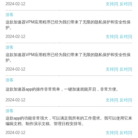
2024-02-12
支持
[0]
反对
[0]
游客
这款加速器VPM应用程序已经为我们带来了无限的隐私保护和安全性保
护。
2024-02-12
支持
[0]
反对
[0]
游客
这款加速器VPM应用程序已经为我们带来了无限的隐私保护和安全性保
护。
2024-02-12
支持
[0]
反对
[0]
游客
这款加速器app的操作非常简单，一键加速就能开启，非常方便。
2024-02-12
支持
[0]
反对
[0]
游客
这款app的功能非常强大，可以满足我所有的工作需求。我可以使用它来
编辑文档、制作演示文稿、管理日程安排等。
2024-02-12
支持
[0]
反对
[0]