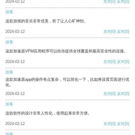
2024-02-12
支持
[0]
反对
[0]
游客
这款游戏的音乐非常优美，听了让人心旷神怡。
2024-02-12
支持
[0]
反对
[0]
游客
这款加速器VPM应用程序可以给你提供全球覆盖和最高安全性的连接。
2024-02-12
支持
[0]
反对
[0]
游客
这款加速器app的操作有点复杂，可以简化一下，比如将设置页面进行优
化。
2024-02-12
支持
[0]
反对
[0]
游客
这款软件的设计非常人性化，使用起来非常方便。
2024-02-12
支持
[0]
反对
[0]
游客