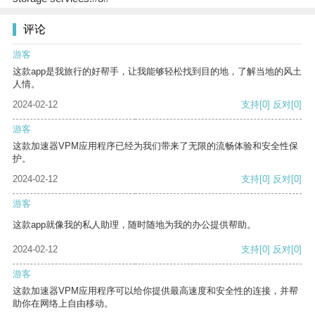
评论
游客
这款app是我旅行的好帮手，让我能够轻松找到目的地，了解当地的风土
人情。
2024-02-12
支持
[0]
反对
[0]
游客
这款加速器VPM应用程序已经为我们带来了无限的流畅体验和安全性保
护。
2024-02-12
支持
[0]
反对
[0]
游客
这款app就像我的私人助理，随时随地为我的办公提供帮助。
2024-02-12
支持
[0]
反对
[0]
游客
这款加速器VPM应用程序可以给你提供最高速度和安全性的连接，并帮
助你在网络上自由移动。