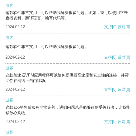
游客
这款软件非常实用，可以帮助我解决很多问题。比如，我可以使用它来
查找资料、翻译语言、编写代码等。
2024-02-12
支持
[0]
反对
[0]
游客
这款软件非常实用，可以帮助我解决很多问题。
2024-02-12
支持
[0]
反对
[0]
游客
这款加速器VPM应用程序可以给你提供最高速度和安全性的连接，并帮
助你在网络上自由移动。
2024-02-12
支持
[0]
反对
[0]
游客
这款app的售后服务非常完善，遇到问题总是能够得到妥善解决，让我能
够放心购物。
2024-02-12
支持
[0]
反对
[0]
游客