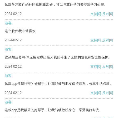
这款学习软件的社区氛围非常好，可以与其他学习者交流学习心得。
2024-02-12
支持
[0]
反对
[0]
游客
这个软件我非常喜欢
2024-02-12
支持
[0]
反对
[0]
游客
这款加速器VPM应用程序已经为我们带来了无限的隐私和安全性保护。
2024-02-12
支持
[0]
反对
[0]
游客
这款app是我社交的好帮手，让我能够与朋友保持联系，分享生活点滴。
2024-02-12
支持
[0]
反对
[0]
游客
这款app是我娱乐的好帮手，让我能够放松身心，享受美好时光。