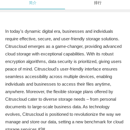
简介
排行
In today's dynamic digital era, businesses and individuals
require effective, secure, and user-friendly storage solutions.
Citruscloud emerges as a game-changer, providing advanced
cloud storage with exceptional capabilities. With its robust
encryption algorithms, data security is prioritized, giving users
peace of mind. Citruscloud's user-friendly interface ensures
seamless accessibility across multiple devices, enabling
individuals and businesses to access their files anytime,
anywhere. Moreover, the flexible storage plans offered by
Citruscloud cater to diverse storage needs – from personal
documents to large-scale business data. As technology
evolves, Citruscloud is positioned to revolutionize the way we
manage and store our data, setting a new benchmark for cloud
storage services.#3#