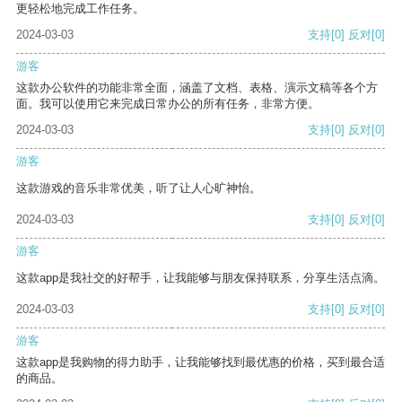
更轻松地完成工作任务。
2024-03-03
支持
[0]
反对
[0]
游客
这款办公软件的功能非常全面，涵盖了文档、表格、演示文稿等各个方
面。我可以使用它来完成日常办公的所有任务，非常方便。
2024-03-03
支持
[0]
反对
[0]
游客
这款游戏的音乐非常优美，听了让人心旷神怡。
2024-03-03
支持
[0]
反对
[0]
游客
这款app是我社交的好帮手，让我能够与朋友保持联系，分享生活点滴。
2024-03-03
支持
[0]
反对
[0]
游客
这款app是我购物的得力助手，让我能够找到最优惠的价格，买到最合适
的商品。