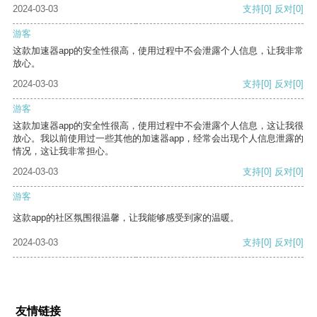
2024-03-03
支持
[0]
反对
[0]
游客
这款加速器app的安全性很高，使用过程中不会泄露个人信息，让我非常
放心。
2024-03-03
支持
[0]
反对
[0]
游客
这款加速器app的安全性很高，使用过程中不会泄露个人信息，这让我很
放心。我以前使用过一些其他的加速器app，经常会出现个人信息泄露的
情况，这让我非常担心。
2024-03-03
支持
[0]
反对
[0]
游客
这款app的社区氛围很温馨，让我能够感受到家的温暖。
2024-03-03
支持
[0]
反对
[0]
友情链接