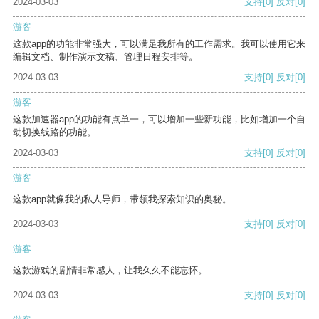
2024-03-03
支持
[0]
反对
[0]
游客
这款app的功能非常强大，可以满足我所有的工作需求。我可以使用它来
编辑文档、制作演示文稿、管理日程安排等。
2024-03-03
支持
[0]
反对
[0]
游客
这款加速器app的功能有点单一，可以增加一些新功能，比如增加一个自
动切换线路的功能。
2024-03-03
支持
[0]
反对
[0]
游客
这款app就像我的私人导师，带领我探索知识的奥秘。
2024-03-03
支持
[0]
反对
[0]
游客
这款游戏的剧情非常感人，让我久久不能忘怀。
2024-03-03
支持
[0]
反对
[0]