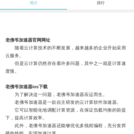
简介
排行
老佛爷加速器官网网址
随着云计算技术的不断发展，越来越多的企业开始采用
云服务。
但是云计算仍然存在着许多问题，其中之一就是计算速
度慢。
老佛爷加速器ios下载
为了解决这一问题，老佛爷加速器应运而生。
老佛爷加速器是一款自主研发的云计算软件加速器。
它可以智能化地调配计算资源，在保证负载均衡的前提
下，提高计算效率。
此外，老佛爷加速器还能够优化多线程编程，充分发挥
硬件性能，实现加速计算。