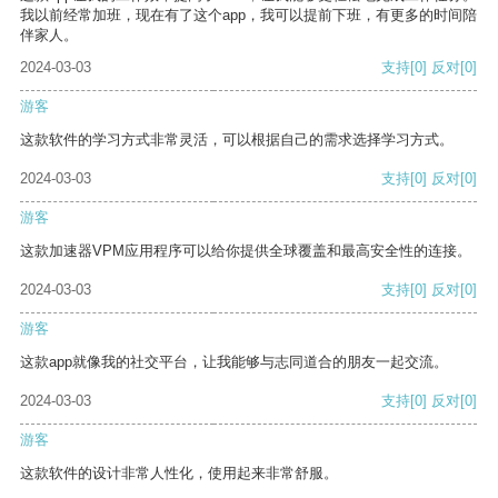
我以前经常加班，现在有了这个app，我可以提前下班，有更多的时间陪
伴家人。
2024-03-03
支持
[0]
反对
[0]
游客
这款软件的学习方式非常灵活，可以根据自己的需求选择学习方式。
2024-03-03
支持
[0]
反对
[0]
游客
这款加速器VPM应用程序可以给你提供全球覆盖和最高安全性的连接。
2024-03-03
支持
[0]
反对
[0]
游客
这款app就像我的社交平台，让我能够与志同道合的朋友一起交流。
2024-03-03
支持
[0]
反对
[0]
游客
这款软件的设计非常人性化，使用起来非常舒服。