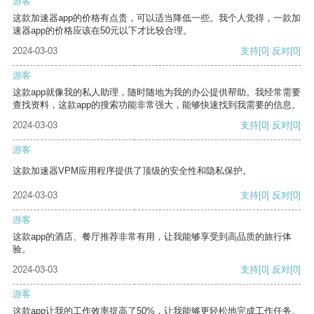
游客
这款加速器app的价格有点贵，可以适当降低一些。我个人觉得，一款加
速器app的价格应该在50元以下才比较合理。
2024-03-03
支持
[0]
反对
[0]
游客
这款app就像我的私人助理，随时随地为我的办公提供帮助。我经常需要
查找资料，这款app的搜索功能非常强大，能够快速找到我需要的信息。
2024-03-03
支持
[0]
反对
[0]
游客
这款加速器VPM应用程序提供了顶级的安全性和隐私保护。
2024-03-03
支持
[0]
反对
[0]
游客
这款app的酒店、餐厅推荐非常有用，让我能够享受到高品质的旅行体
验。
2024-03-03
支持
[0]
反对
[0]
游客
这款app让我的工作效率提高了50%，让我能够更轻松地完成工作任务。