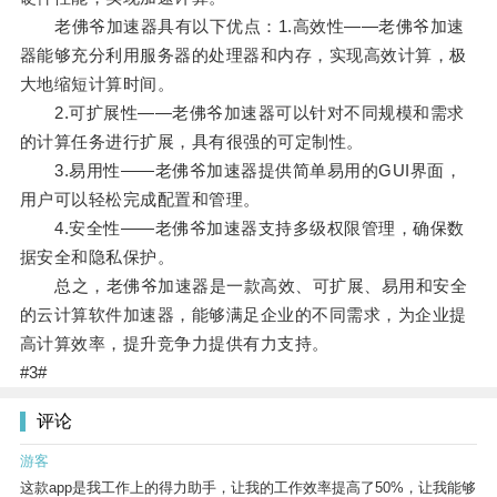
老佛爷加速器具有以下优点：1.高效性——老佛爷加速
器能够充分利用服务器的处理器和内存，实现高效计算，极
大地缩短计算时间。
2.可扩展性——老佛爷加速器可以针对不同规模和需求
的计算任务进行扩展，具有很强的可定制性。
3.易用性——老佛爷加速器提供简单易用的GUI界面，
用户可以轻松完成配置和管理。
4.安全性——老佛爷加速器支持多级权限管理，确保数
据安全和隐私保护。
总之，老佛爷加速器是一款高效、可扩展、易用和安全
的云计算软件加速器，能够满足企业的不同需求，为企业提
高计算效率，提升竞争力提供有力支持。
#3#
评论
游客
这款app是我工作上的得力助手，让我的工作效率提高了50%，让我能够