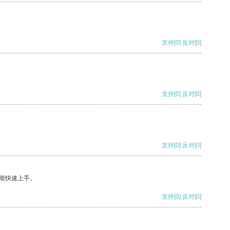
支持
[0]
反对
[0]
支持
[0]
反对
[0]
支持
[0]
反对
[0]
能快速上手。
支持
[0]
反对
[0]