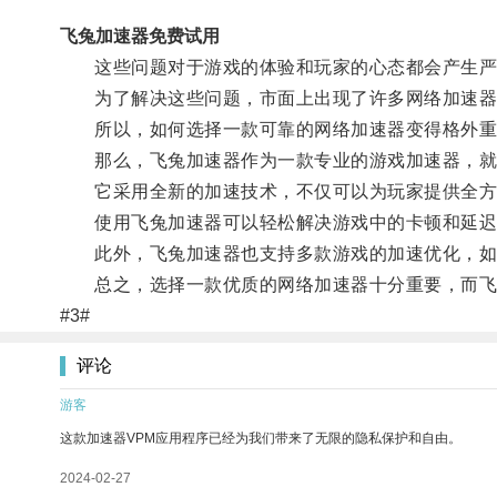
飞兔加速器免费试用
这些问题对于游戏的体验和玩家的心态都会产生严
为了解决这些问题，市面上出现了许多网络加速器，
所以，如何选择一款可靠的网络加速器变得格外重
那么，飞兔加速器作为一款专业的游戏加速器，就
它采用全新的加速技术，不仅可以为玩家提供全方
使用飞兔加速器可以轻松解决游戏中的卡顿和延迟
此外，飞兔加速器也支持多款游戏的加速优化，如
总之，选择一款优质的网络加速器十分重要，而飞兔
#3#
评论
游客
这款加速器VPM应用程序已经为我们带来了无限的隐私保护和自由。
2024-02-27