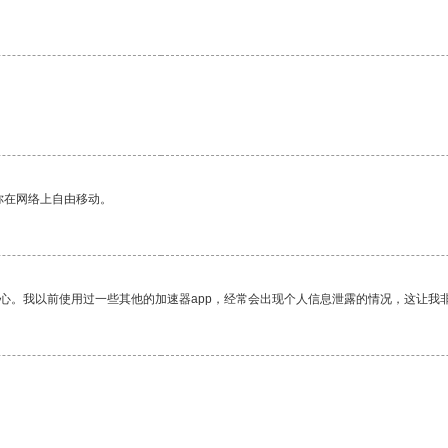
你在网络上自由移动。
放心。我以前使用过一些其他的加速器app，经常会出现个人信息泄露的情况，这让我