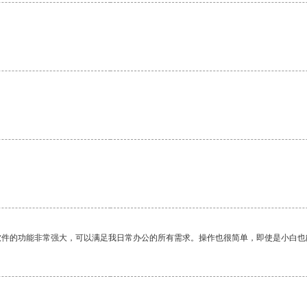
软件的功能非常强大，可以满足我日常办公的所有需求。操作也很简单，即使是小白也