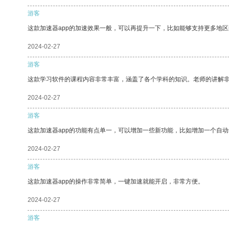
游客
这款加速器app的加速效果一般，可以再提升一下，比如能够支持更多地
2024-02-27
游客
这款学习软件的课程内容非常丰富，涵盖了各个学科的知识。老师的讲解
2024-02-27
游客
这款加速器app的功能有点单一，可以增加一些新功能，比如增加一个自
2024-02-27
游客
这款加速器app的操作非常简单，一键加速就能开启，非常方便。
2024-02-27
游客