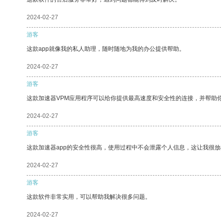
2024-02-27
游客
这款app就像我的私人助理，随时随地为我的办公提供帮助。
2024-02-27
游客
这款加速器VPM应用程序可以给你提供最高速度和安全性的连接，并帮助
2024-02-27
游客
这款加速器app的安全性很高，使用过程中不会泄露个人信息，这让我很
2024-02-27
游客
这款软件非常实用，可以帮助我解决很多问题。
2024-02-27