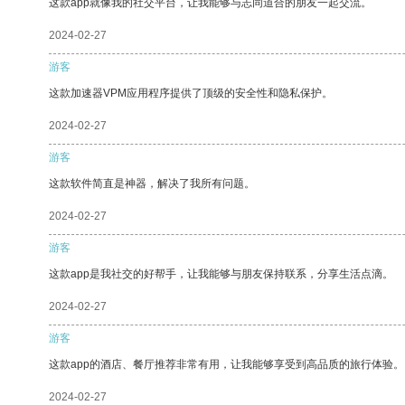
这款app就像我的社交平台，让我能够与志同道合的朋友一起交流。
2024-02-27
游客
这款加速器VPM应用程序提供了顶级的安全性和隐私保护。
2024-02-27
游客
这款软件简直是神器，解决了我所有问题。
2024-02-27
游客
这款app是我社交的好帮手，让我能够与朋友保持联系，分享生活点滴。
2024-02-27
游客
这款app的酒店、餐厅推荐非常有用，让我能够享受到高品质的旅行体验。
2024-02-27