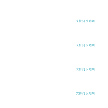
支持
[0]
反对
[0]
支持
[0]
反对
[0]
支持
[0]
反对
[0]
支持
[0]
反对
[0]