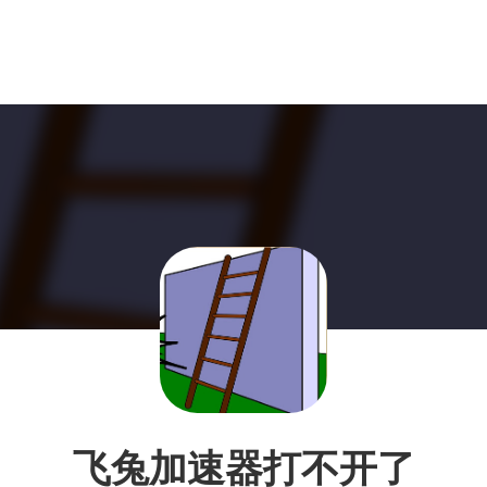
飞兔加速器打不开了