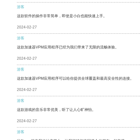
游客
这款软件的操作非常简单，即使是小白也能快速上手。
2024-02-27
游客
这款加速器VPM应用程序已经为我们带来了无限的流畅体验。
2024-02-27
游客
这款加速器VPM应用程序可以给你提供全球覆盖和最高安全性的连接。
2024-02-27
游客
这款游戏的音乐非常优美，听了让人心旷神怡。
2024-02-27
游客