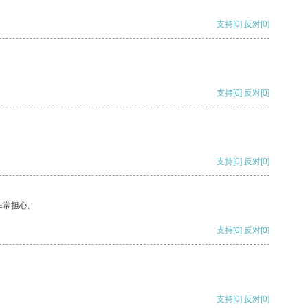
支持
[0]
反对
[0]
支持
[0]
反对
[0]
支持
[0]
反对
[0]
非常担心。
支持
[0]
反对
[0]
支持
[0]
反对
[0]