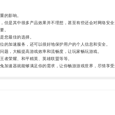
重的影响。
但是其中很多产品效果并不理想，甚至有些还会对网络安全
要。
是您最佳的选择。
位的加速服务，还可以很好地保护用户的个人信息和安全。
问题，大幅提高游戏效率和流畅度，让玩家畅玩游戏。
王者荣耀、和平精英、英雄联盟等等。
加速器就能够满足你的需求，让你畅游游戏世界，尽情享受