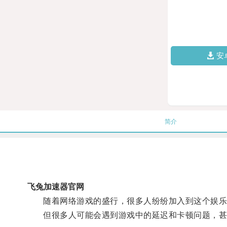
安
简介
飞兔加速器官网
随着网络游戏的盛行，很多人纷纷加入到这个娱乐
但很多人可能会遇到游戏中的延迟和卡顿问题，甚