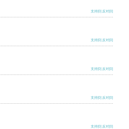
支持
[0]
反对
[0]
支持
[0]
反对
[0]
支持
[0]
反对
[0]
支持
[0]
反对
[0]
支持
[0]
反对
[0]