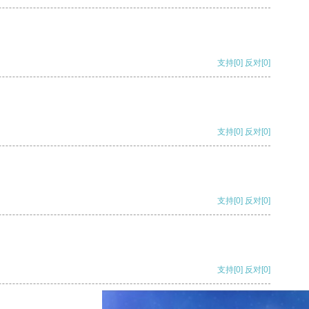
支持
[0]
反对
[0]
支持
[0]
反对
[0]
支持
[0]
反对
[0]
支持
[0]
反对
[0]