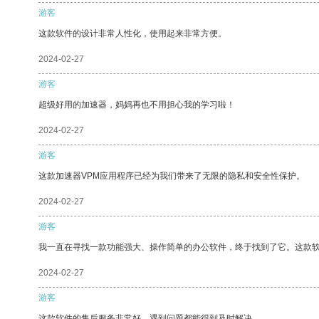
游客
这款软件的设计非常人性化，使用起来非常方便。
2024-02-27
游客
超级好用的加速器，妈妈再也不用担心我的学习啦！
2024-02-27
游客
这款加速器VPM应用程序已经为我们带来了无限的隐私和安全性保护。
2024-02-27
游客
我一直在寻找一款功能强大、操作简单的办公软件，终于找到了它。这款
2024-02-27
游客
这款软件的售后服务非常好，遇到问题都能得到及时解决。