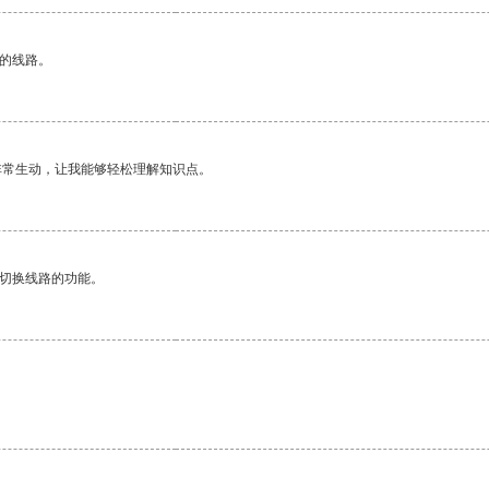
区的线路。
非常生动，让我能够轻松理解知识点。
动切换线路的功能。