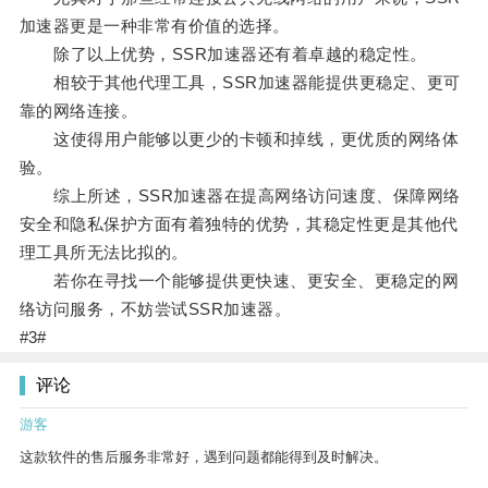
加速器更是一种非常有价值的选择。
除了以上优势，SSR加速器还有着卓越的稳定性。
相较于其他代理工具，SSR加速器能提供更稳定、更可
靠的网络连接。
这使得用户能够以更少的卡顿和掉线，更优质的网络体
验。
综上所述，SSR加速器在提高网络访问速度、保障网络
安全和隐私保护方面有着独特的优势，其稳定性更是其他代
理工具所无法比拟的。
若你在寻找一个能够提供更快速、更安全、更稳定的网
络访问服务，不妨尝试SSR加速器。
#3#
评论
游客
这款软件的售后服务非常好，遇到问题都能得到及时解决。