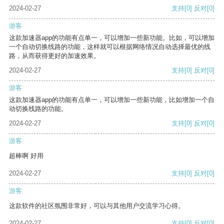
2024-02-27
支持
[0]
反对
[0]
游客
这款加速器app的功能有点单一，可以增加一些新功能。比如，可以增加
一个自动切换线路的功能，这样就可以根据网络情况自动选择最优的线
路，从而获得更好的加速效果。
2024-02-27
支持
[0]
反对
[0]
游客
这款加速器app的功能有点单一，可以增加一些新功能，比如增加一个自
动切换线路的功能。
2024-02-27
支持
[0]
反对
[0]
游客
超棒啊 好用
2024-02-27
支持
[0]
反对
[0]
游客
这款软件的社区氛围非常好，可以与其他用户交流学习心得。
2024-02-27
支持
[0]
反对
[0]