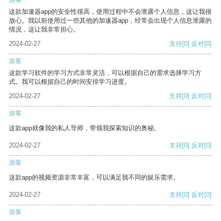
这款加速器app的安全性很高，使用过程中不会泄露个人信息，这让我很
放心。我以前使用过一些其他的加速器app，经常会出现个人信息泄露的
情况，这让我非常担心。
2024-02-27
支持
[0]
反对
[0]
游客
这款学习软件的学习方式非常灵活，可以根据自己的需求选择学习方
式。我可以根据自己的时间安排学习进度。
2024-02-27
支持
[0]
反对
[0]
游客
这款app就像我的私人导师，带领我探索知识的奥秘。
2024-02-27
支持
[0]
反对
[0]
游客
这款app的视频资源非常丰富，可以满足我不同的娱乐需求。
2024-02-27
支持
[0]
反对
[0]
游客