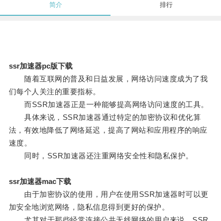
简介
排行
ssr加速器pc版下载
随着互联网的普及和日益发展，网络访问速度成为了我
们每个人关注的重要指标。
而SSR加速器正是一种能够提高网络访问速度的工具。
具体来说，SSR加速器通过特定的加密协议和优化算
法，有效地降低了网络延迟，提高了网站和应用程序的响应
速度。
同时，SSR加速器还注重网络安全性和隐私保护。
ssr加速器mac下载
由于加密协议的使用，用户在使用SSR加速器时可以更
加安全地浏览网络，隐私信息得到更好的保护。
尤其对于那些经常连接公共无线网络的用户来说，SSR