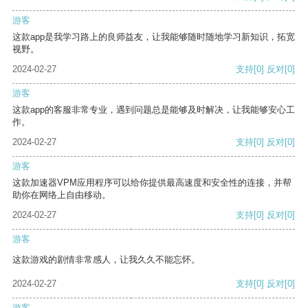
游客
这款app是我学习路上的良师益友，让我能够随时随地学习新知识，拓宽
视野。
2024-02-27
支持
[0]
反对
[0]
游客
这款app的客服非常专业，遇到问题总是能够及时解决，让我能够安心工
作。
2024-02-27
支持
[0]
反对
[0]
游客
这款加速器VPM应用程序可以给你提供最高速度和安全性的连接，并帮
助你在网络上自由移动。
2024-02-27
支持
[0]
反对
[0]
游客
这款游戏的剧情非常感人，让我久久不能忘怀。
2024-02-27
支持
[0]
反对
[0]
游客