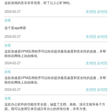
这款游戏的音乐非常优美，听了让人心旷神怡。
2024-02-27
支持
[0]
反对
[0]
游客
这个是app神器
2024-02-27
支持
[0]
反对
[0]
游客
这款加速器VPM应用程序可以给你提供最高速度和安全性的连接，并帮
助你在网络上自由移动。
2024-02-27
支持
[0]
反对
[0]
游客
这款加速器VPM应用程序可以给你提供最高速度和安全性的连接，并帮
助你在网络上自由移动。
2024-02-27
支持
[0]
反对
[0]
游客
这款办公软件的功能非常全面，涵盖了文档、表格、演示文稿等各个方
面。我可以使用它来完成日常办公的所有任务，非常方便。