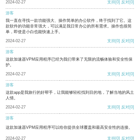
2024-02-27
支持
[0]
反对
[0]
游客
我一直在寻找一款功能强大、操作简单的办公软件，终于找到了它。这
款软件的功能非常强大，可以满足我日常办公的所有需求。操作也很简
单，即使是小白也能快速上手。
2024-02-27
支持
[0]
反对
[0]
游客
这款加速器VPM应用程序已经为我们带来了无限的流畅体验和安全性保
护。
2024-02-27
支持
[0]
反对
[0]
游客
这款app是我旅行的好帮手，让我能够轻松找到目的地，了解当地的风土
人情。
2024-02-27
支持
[0]
反对
[0]
游客
这款加速器VPM应用程序可以给你提供全球覆盖和最高安全性的连接。
2024-02-27
支持
[0]
反对
[0]