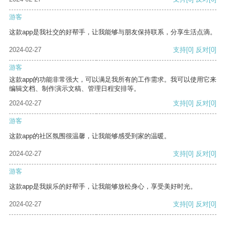
游客
这款app是我社交的好帮手，让我能够与朋友保持联系，分享生活点滴。
2024-02-27
支持
[0]
反对
[0]
游客
这款app的功能非常强大，可以满足我所有的工作需求。我可以使用它来
编辑文档、制作演示文稿、管理日程安排等。
2024-02-27
支持
[0]
反对
[0]
游客
这款app的社区氛围很温馨，让我能够感受到家的温暖。
2024-02-27
支持
[0]
反对
[0]
游客
这款app是我娱乐的好帮手，让我能够放松身心，享受美好时光。
2024-02-27
支持
[0]
反对
[0]