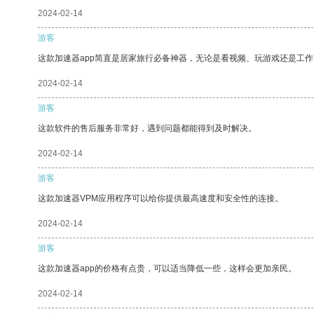
2024-02-14
游客
这款加速器app简直是居家旅行必备神器，无论是看视频、玩游戏还是工
2024-02-14
游客
这款软件的售后服务非常好，遇到问题都能得到及时解决。
2024-02-14
游客
这款加速器VPM应用程序可以给你提供最高速度和安全性的连接。
2024-02-14
游客
这款加速器app的价格有点贵，可以适当降低一些，这样会更加亲民。
2024-02-14