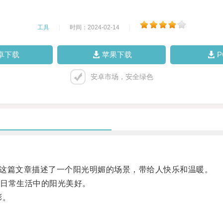
工具
|
时间：2024-02-14
|
卓下载
苹果下载
安卓市场，安全绿色
: 这篇文章描述了一个阳光明媚的场景，带给人快乐和温暖。
日常生活中的阳光美好。
彩。