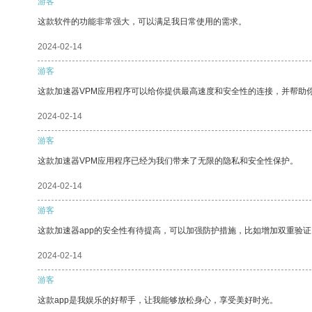
游客
这款软件的功能非常强大，可以满足我日常使用的需求。
2024-02-14
游客
这款加速器VPM应用程序可以给你提供最高速度和安全性的连接，并帮助
2024-02-14
游客
这款加速器VPM应用程序已经为我们带来了无限的隐私和安全性保护。
2024-02-14
游客
这款加速器app的安全性有待提高，可以加强防护措施，比如增加双重验证
2024-02-14
游客
这款app是我娱乐的好帮手，让我能够放松身心，享受美好时光。