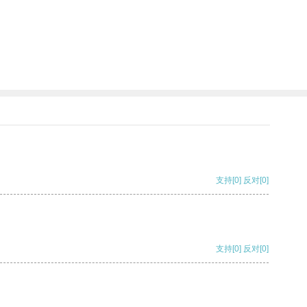
支持
[0]
反对
[0]
支持
[0]
反对
[0]