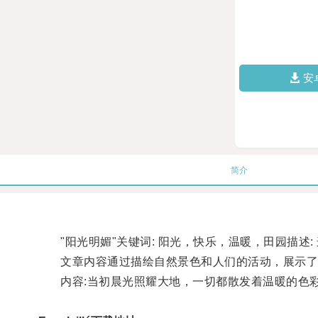
安
简介
"阳光明媚"关键词: 阳光，快乐，温暖，田园描述
文章内容通过描绘自然景色和人们的活动，展示了
内容:当初晨光照耀大地，一切都散发着温暖的色