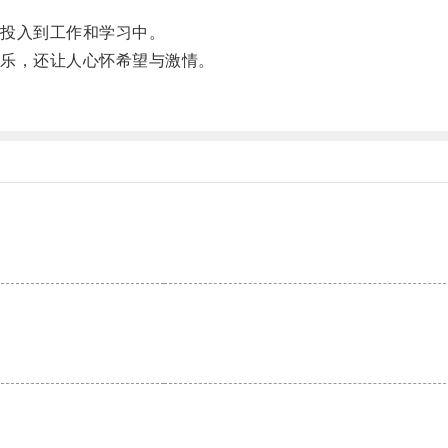
投入到工作和学习中。
乐，还让人心怀希望与激情。