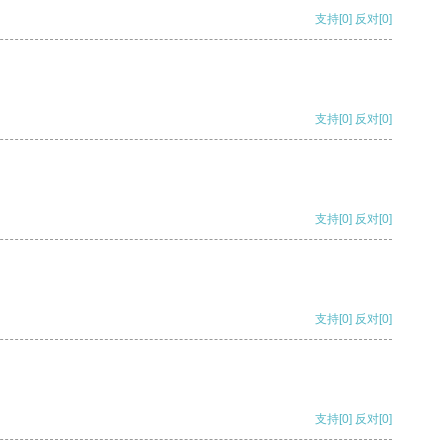
支持
[0]
反对
[0]
支持
[0]
反对
[0]
支持
[0]
反对
[0]
支持
[0]
反对
[0]
支持
[0]
反对
[0]