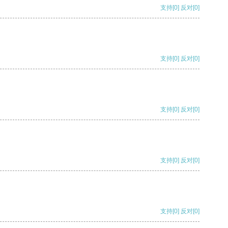
支持
[0]
反对
[0]
支持
[0]
反对
[0]
支持
[0]
反对
[0]
支持
[0]
反对
[0]
支持
[0]
反对
[0]