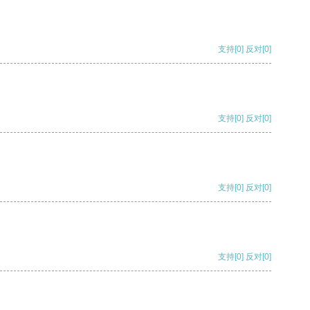
支持
[0]
反对
[0]
支持
[0]
反对
[0]
支持
[0]
反对
[0]
支持
[0]
反对
[0]