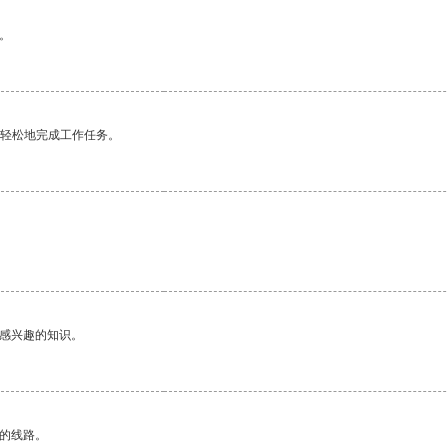
。
更轻松地完成工作任务。
己感兴趣的知识。
区的线路。