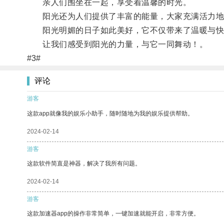
亲人们围坐在一起，享受着温馨的时光。
阳光还为人们提供了丰富的能量，大家充满活力地
阳光明媚的日子如此美好，它不仅带来了温暖与快
让我们感受到阳光的力量，与它一同舞动！。
#3#
评论
游客
这款app就像我的娱乐小助手，随时随地为我的娱乐提供帮助。
2024-02-14
游客
这款软件简直是神器，解决了我所有问题。
2024-02-14
游客
这款加速器app的操作非常简单，一键加速就能开启，非常方便。