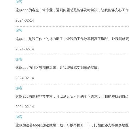
游客
这款app的客服非常专业，遇到问题总是能够及时解决，让我能够安心工作
2024-02-14
游客
这款app是我工作上的得力助手，让我的工作效率提高了50%，让我能够
2024-02-14
游客
这款app的社区氛围很温馨，让我能够感受到家的温暖。
2024-02-14
游客
这款app的课程非常丰富，可以满足我不同的学习需求，让我能够找到自
2024-02-14
游客
这款加速器app的加速效果一般，可以再提升一下，比如能够支持更多地