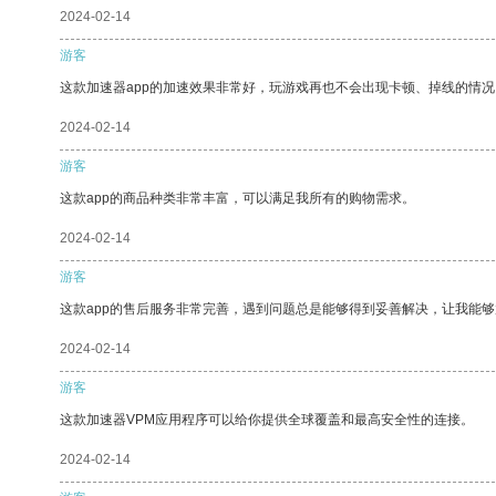
2024-02-14
游客
这款加速器app的加速效果非常好，玩游戏再也不会出现卡顿、掉线的情况
2024-02-14
游客
这款app的商品种类非常丰富，可以满足我所有的购物需求。
2024-02-14
游客
这款app的售后服务非常完善，遇到问题总是能够得到妥善解决，让我能
2024-02-14
游客
这款加速器VPM应用程序可以给你提供全球覆盖和最高安全性的连接。
2024-02-14