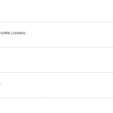
你在网络上自由移动。
。