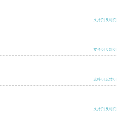
支持
[0]
反对
[0]
支持
[0]
反对
[0]
支持
[0]
反对
[0]
支持
[0]
反对
[0]