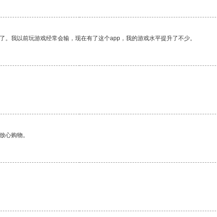
了。我以前玩游戏经常会输，现在有了这个app，我的游戏水平提升了不少。
够放心购物。