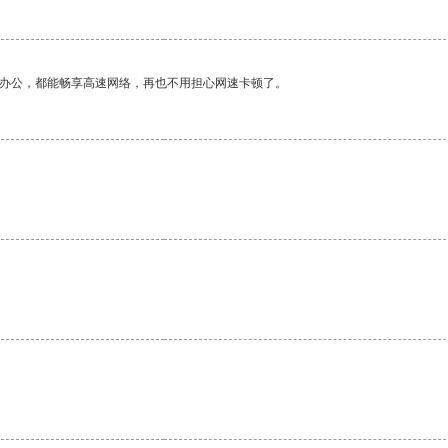
作办公，都能畅享高速网络，再也不用担心网速卡顿了。