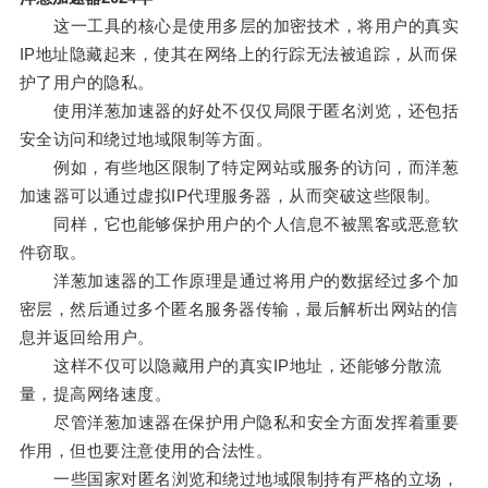
这一工具的核心是使用多层的加密技术，将用户的真实
IP地址隐藏起来，使其在网络上的行踪无法被追踪，从而保
护了用户的隐私。
使用洋葱加速器的好处不仅仅局限于匿名浏览，还包括
安全访问和绕过地域限制等方面。
例如，有些地区限制了特定网站或服务的访问，而洋葱
加速器可以通过虚拟IP代理服务器，从而突破这些限制。
同样，它也能够保护用户的个人信息不被黑客或恶意软
件窃取。
洋葱加速器的工作原理是通过将用户的数据经过多个加
密层，然后通过多个匿名服务器传输，最后解析出网站的信
息并返回给用户。
这样不仅可以隐藏用户的真实IP地址，还能够分散流
量，提高网络速度。
尽管洋葱加速器在保护用户隐私和安全方面发挥着重要
作用，但也要注意使用的合法性。
一些国家对匿名浏览和绕过地域限制持有严格的立场，