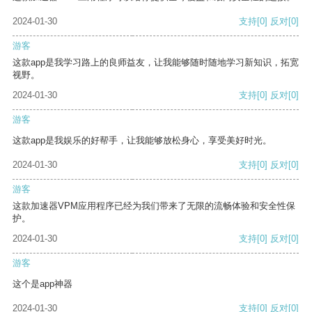
2024-01-30
支持
[0]
反对
[0]
游客
这款app是我学习路上的良师益友，让我能够随时随地学习新知识，拓宽
视野。
2024-01-30
支持
[0]
反对
[0]
游客
这款app是我娱乐的好帮手，让我能够放松身心，享受美好时光。
2024-01-30
支持
[0]
反对
[0]
游客
这款加速器VPM应用程序已经为我们带来了无限的流畅体验和安全性保
护。
2024-01-30
支持
[0]
反对
[0]
游客
这个是app神器
2024-01-30
支持
[0]
反对
[0]