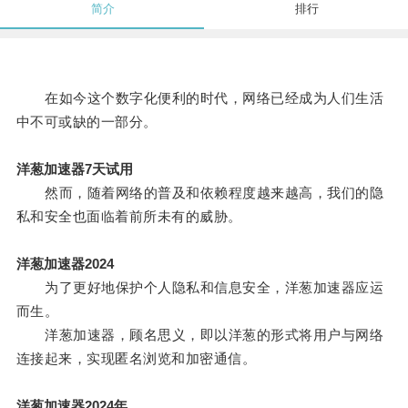
简介
排行
在如今这个数字化便利的时代，网络已经成为人们生活
中不可或缺的一部分。
洋葱加速器7天试用
然而，随着网络的普及和依赖程度越来越高，我们的隐
私和安全也面临着前所未有的威胁。
洋葱加速器2024
为了更好地保护个人隐私和信息安全，洋葱加速器应运
而生。
洋葱加速器，顾名思义，即以洋葱的形式将用户与网络
连接起来，实现匿名浏览和加密通信。
洋葱加速器2024年