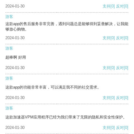
2024-01-30
支持
[0]
反对
[0]
游客
这款app的售后服务非常完善，遇到问题总是能够得到妥善解决，让我能
够放心购物。
2024-01-30
支持
[0]
反对
[0]
游客
超棒啊 好用
2024-01-30
支持
[0]
反对
[0]
游客
这款app的功能非常丰富，可以满足我不同的社交需求。
2024-01-30
支持
[0]
反对
[0]
游客
这款加速器VPM应用程序已经为我们带来了无限的隐私和安全性保护。
2024-01-30
支持
[0]
反对
[0]