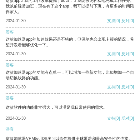
这款app让我的工作效率提高了50%，让我能够更轻松地完成工作任务。
我以前经常加班，现在有了这个app，我可以提前下班，有更多的时间陪
伴家人。
2024-01-30
支持
[0]
反对
[0]
游客
这款加速器app的加速效果还是不错的，但偶尔也会出现卡顿的情况，希
望开发者能够优化一下。
2024-01-30
支持
[0]
反对
[0]
游客
这款加速器app的功能有点单一，可以增加一些新功能，比如增加一个自
动切换线路的功能。
2024-01-30
支持
[0]
反对
[0]
游客
这款软件的功能非常强大，可以满足我日常使用的需求。
2024-01-30
支持
[0]
反对
[0]
游客
这款加速器VPM应用程序可以给你提供全球覆盖和最高安全性的连接。