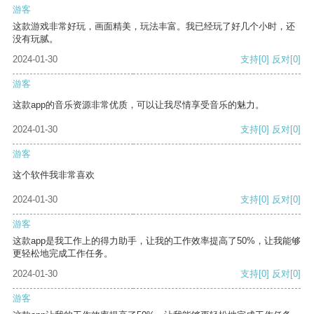
游客
这款游戏非常好玩，画面精美，玩法丰富。我已经玩了好几个小时，还
没有玩腻。
2024-01-30
支持
[0]
反对
[0]
游客
这款app的音乐资源非常优质，可以让我尽情享受音乐的魅力。
2024-01-30
支持
[0]
反对
[0]
游客
这个软件我非常喜欢
2024-01-30
支持
[0]
反对
[0]
游客
这款app是我工作上的得力助手，让我的工作效率提高了50%，让我能够
更轻松地完成工作任务。
2024-01-30
支持
[0]
反对
[0]
游客