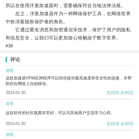
所以在使用洋葱加速器时，需要确保符合当地法律法规。
总之，洋葱加速器作为一种网络保护工具，在网络世界
中扮演着隐形保护者的角色。
它通过匿名浏览和加密通信等技术，保护了用户的隐私
和信息安全，让我们可以更加放心地畅游于数字世界。
#3#
评论
游客
这款加速器VPM应用程序可以给你提供最高速度和安全性的连接，并帮
助你在网络上自由移动。
2024-01-30
支持
[0]
反对
[0]
游客
这款软件的社区氛围非常好，可以与其他用户交流学习心得。
2024-01-30
支持
[0]
反对
[0]
游客