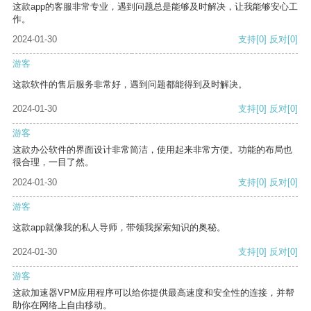
这款app的客服非常专业，遇到问题总是能够及时解决，让我能够安心工
作。
2024-01-30
支持
[0]
反对
[0]
游客
这款软件的售后服务非常好，遇到问题都能得到及时解决。
2024-01-30
支持
[0]
反对
[0]
游客
这款办公软件的界面设计非常简洁，使用起来非常方便。功能的布局也
很合理，一目了然。
2024-01-30
支持
[0]
反对
[0]
游客
这款app就像我的私人导师，带领我探索知识的奥秘。
2024-01-30
支持
[0]
反对
[0]
游客
这款加速器VPM应用程序可以给你提供最高速度和安全性的连接，并帮
助你在网络上自由移动。