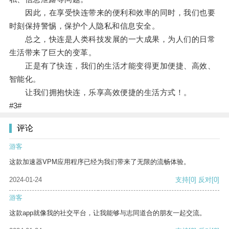
因此，在享受快连带来的便利和效率的同时，我们也要
时刻保持警惕，保护个人隐私和信息安全。
总之，快连是人类科技发展的一大成果，为人们的日常
生活带来了巨大的变革。
正是有了快连，我们的生活才能变得更加便捷、高效、
智能化。
让我们拥抱快连，乐享高效便捷的生活方式！。
#3#
评论
游客
这款加速器VPM应用程序已经为我们带来了无限的流畅体验。
2024-01-24
支持
[0]
反对
[0]
游客
这款app就像我的社交平台，让我能够与志同道合的朋友一起交流。