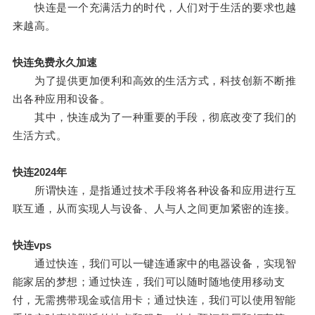
快连是一个充满活力的时代，人们对于生活的要求也越
来越高。
快连免费永久加速
为了提供更加便利和高效的生活方式，科技创新不断推
出各种应用和设备。
其中，快连成为了一种重要的手段，彻底改变了我们的
生活方式。
快连2024年
所谓快连，是指通过技术手段将各种设备和应用进行互
联互通，从而实现人与设备、人与人之间更加紧密的连接。
快连vps
通过快连，我们可以一键连通家中的电器设备，实现智
能家居的梦想；通过快连，我们可以随时随地使用移动支
付，无需携带现金或信用卡；通过快连，我们可以使用智能