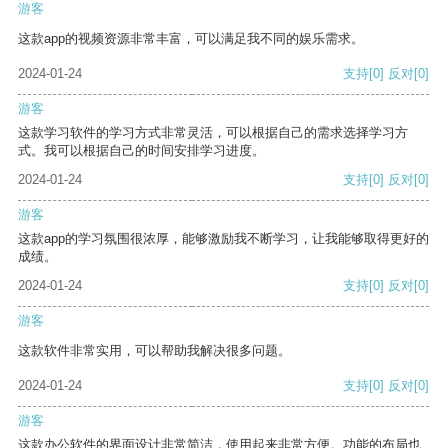
游客
这款app的视频资源非常丰富，可以满足我不同的娱乐需求。
2024-01-24
支持
[0]
反对
[0]
游客
这款学习软件的学习方式非常灵活，可以根据自己的需求选择学习方
式。我可以根据自己的时间安排学习进度。
2024-01-24
支持
[0]
反对
[0]
游客
这款app的学习氛围很浓厚，能够激励我不断学习，让我能够取得更好的
成绩。
2024-01-24
支持
[0]
反对
[0]
游客
这款软件非常实用，可以帮助我解决很多问题。
2024-01-24
支持
[0]
反对
[0]
游客
这款办公软件的界面设计非常简洁，使用起来非常方便。功能的布局也