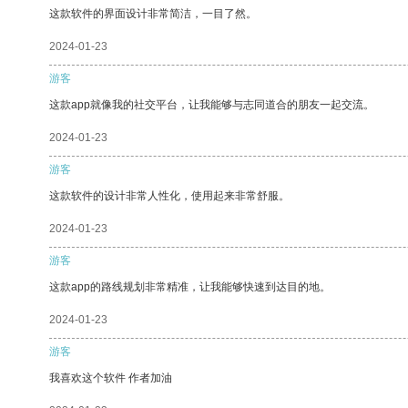
这款软件的界面设计非常简洁，一目了然。
2024-01-23
游客
这款app就像我的社交平台，让我能够与志同道合的朋友一起交流。
2024-01-23
游客
这款软件的设计非常人性化，使用起来非常舒服。
2024-01-23
游客
这款app的路线规划非常精准，让我能够快速到达目的地。
2024-01-23
游客
我喜欢这个软件 作者加油