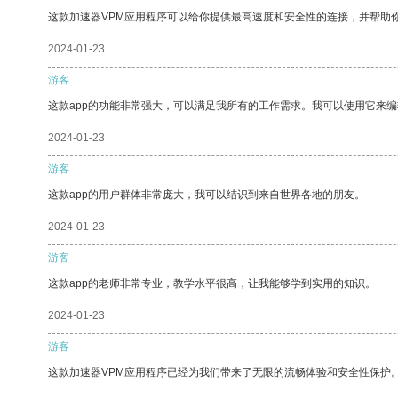
这款加速器VPM应用程序可以给你提供最高速度和安全性的连接，并帮助
2024-01-23
游客
这款app的功能非常强大，可以满足我所有的工作需求。我可以使用它来
2024-01-23
游客
这款app的用户群体非常庞大，我可以结识到来自世界各地的朋友。
2024-01-23
游客
这款app的老师非常专业，教学水平很高，让我能够学到实用的知识。
2024-01-23
游客
这款加速器VPM应用程序已经为我们带来了无限的流畅体验和安全性保护