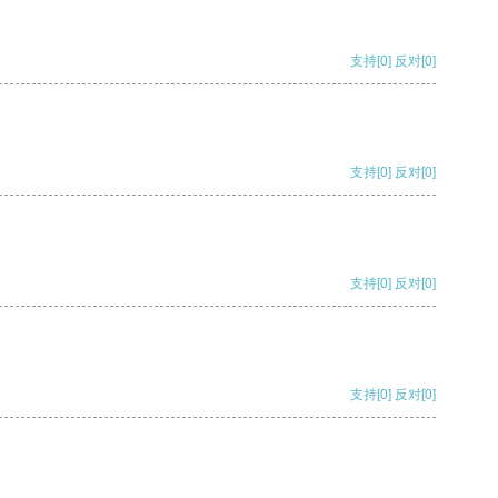
支持
[0]
反对
[0]
支持
[0]
反对
[0]
支持
[0]
反对
[0]
支持
[0]
反对
[0]