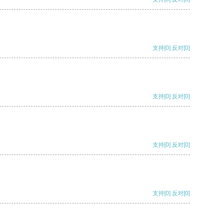
支持
[0]
反对
[0]
支持
[0]
反对
[0]
支持
[0]
反对
[0]
支持
[0]
反对
[0]