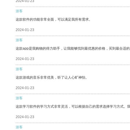
2024-01-23
游客
这款软件的功能非常全面，可以满足我所有需求。
2024-01-23
游客
这款app是我购物的得力助手，让我能够找到最优惠的价格，买到最合适
2024-01-23
游客
这款游戏的音乐非常优美，听了让人心旷神怡。
2024-01-23
游客
这款学习软件的学习方式非常灵活，可以根据自己的需求选择学习方式。
2024-01-23
游客