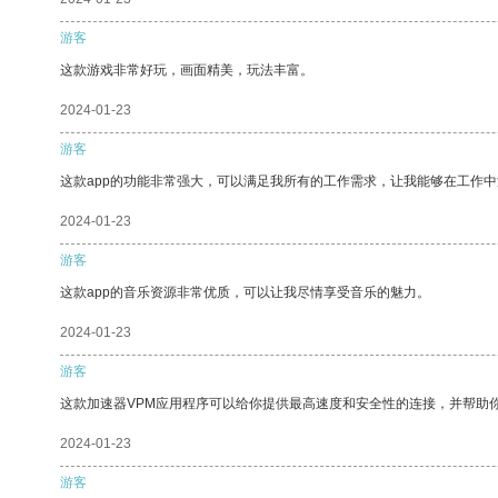
游客
这款游戏非常好玩，画面精美，玩法丰富。
2024-01-23
游客
这款app的功能非常强大，可以满足我所有的工作需求，让我能够在工作
2024-01-23
游客
这款app的音乐资源非常优质，可以让我尽情享受音乐的魅力。
2024-01-23
游客
这款加速器VPM应用程序可以给你提供最高速度和安全性的连接，并帮助
2024-01-23
游客