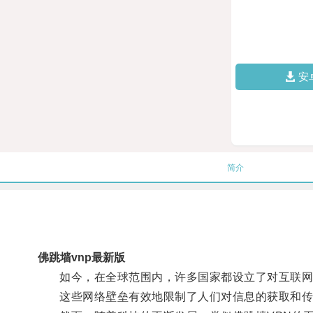
安
简介
佛跳墙vnp最新版
如今，在全球范围内，许多国家都设立了对互联网
这些网络壁垒有效地限制了人们对信息的获取和传