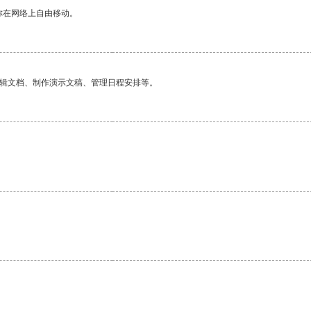
你在网络上自由移动。
编辑文档、制作演示文稿、管理日程安排等。
。