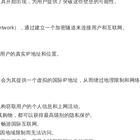
具开始出现，为用户提供了突破这些壁垒的可能性。
e Network），通过建立一个加密隧道来连接用户和互联网。
户的真实IP地址和位置。
会为其提供一个虚拟的国际IP地址，从而绕过地理限制和网络
构窃取用户的个人信息和上网活动。
线购物，都可以获得最高级别的隐私保护。
畅游国际互联网。
因地域限制而无法访问。