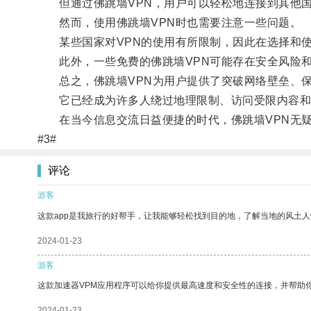
但通过佛跳墙VPN，用户可以轻松地连接到其他国
然而，使用佛跳墙VPN时也需要注意一些问题。
某些国家对VPN的使用有所限制，因此在选择和使
此外，一些免费的佛跳墙VPN可能存在安全风险和
总之，佛跳墙VPN为用户提供了突破网络壁垒、保
它已经成为许多人绕过地理限制、访问受限内容和
在当今信息交流日益便捷的时代，佛跳墙VPN无疑
#3#
评论
游客
这款app是我旅行的好帮手，让我能够轻松找到目的地，了解当地的风土人
2024-01-23
游客
这款加速器VPM应用程序可以给你提供最高速度和安全性的连接，并帮助
2024-01-23