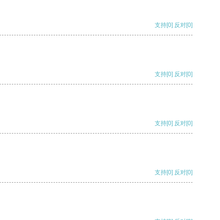
支持
[0]
反对
[0]
支持
[0]
反对
[0]
支持
[0]
反对
[0]
支持
[0]
反对
[0]