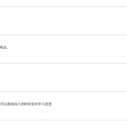
的商品。
我可以根据自己的时间安排学习进度。