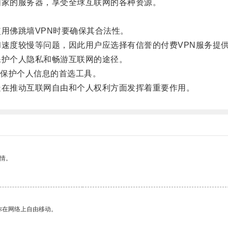
家的服务器，享受全球互联网的各种资源。
用佛跳墙VPN时要确保其合法性。
速度较慢等问题，因此用户应选择有信誉的付费VPN服务提
护个人隐私和畅游互联网的途径。
保护个人信息的首选工具。
在推动互联网自由和个人权利方面发挥着重要作用。
情。
你在网络上自由移动。