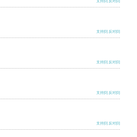
支持
[0]
反对
[0]
支持
[0]
反对
[0]
支持
[0]
反对
[0]
支持
[0]
反对
[0]
支持
[0]
反对
[0]