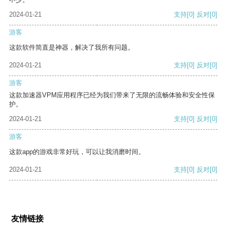
2024-01-21
支持
[0]
反对
[0]
游客
这款软件简直是神器，解决了我所有问题。
2024-01-21
支持
[0]
反对
[0]
游客
这款加速器VPM应用程序已经为我们带来了无限的流畅体验和安全性保
护。
2024-01-21
支持
[0]
反对
[0]
游客
这款app的游戏非常好玩，可以让我消磨时间。
2024-01-21
支持
[0]
反对
[0]
友情链接