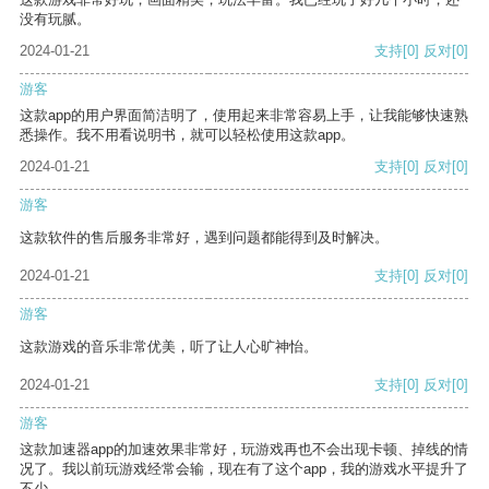
没有玩腻。
2024-01-21
支持
[0]
反对
[0]
游客
这款app的用户界面简洁明了，使用起来非常容易上手，让我能够快速熟
悉操作。我不用看说明书，就可以轻松使用这款app。
2024-01-21
支持
[0]
反对
[0]
游客
这款软件的售后服务非常好，遇到问题都能得到及时解决。
2024-01-21
支持
[0]
反对
[0]
游客
这款游戏的音乐非常优美，听了让人心旷神怡。
2024-01-21
支持
[0]
反对
[0]
游客
这款加速器app的加速效果非常好，玩游戏再也不会出现卡顿、掉线的情
况了。我以前玩游戏经常会输，现在有了这个app，我的游戏水平提升了
不少。