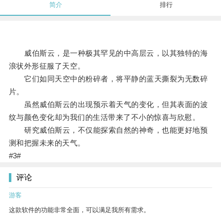
简介
排行
威伯斯云，是一种极其罕见的中高层云，以其独特的海
浪状外形征服了天空。
它们如同天空中的粉碎者，将平静的蓝天撕裂为无数碎
片。
虽然威伯斯云的出现预示着天气的变化，但其表面的波
纹与颜色变化却为我们的生活带来了不小的惊喜与欣慰。
研究威伯斯云，不仅能探索自然的神奇，也能更好地预
测和把握未来的天气。
#3#
评论
游客
这款软件的功能非常全面，可以满足我所有需求。