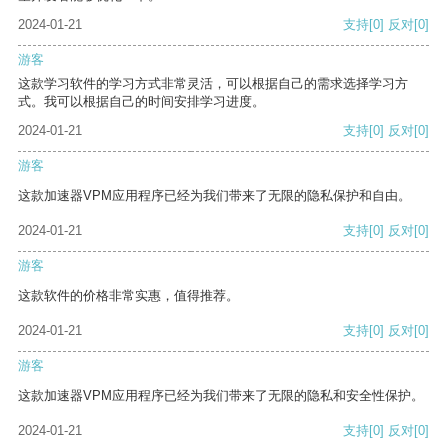
2024-01-21
支持
[0]
反对
[0]
游客
这款学习软件的学习方式非常灵活，可以根据自己的需求选择学习方
式。我可以根据自己的时间安排学习进度。
2024-01-21
支持
[0]
反对
[0]
游客
这款加速器VPM应用程序已经为我们带来了无限的隐私保护和自由。
2024-01-21
支持
[0]
反对
[0]
游客
这款软件的价格非常实惠，值得推荐。
2024-01-21
支持
[0]
反对
[0]
游客
这款加速器VPM应用程序已经为我们带来了无限的隐私和安全性保护。
2024-01-21
支持
[0]
反对
[0]