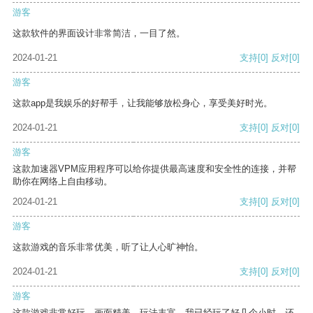
游客
这款软件的界面设计非常简洁，一目了然。
2024-01-21
支持
[0]
反对
[0]
游客
这款app是我娱乐的好帮手，让我能够放松身心，享受美好时光。
2024-01-21
支持
[0]
反对
[0]
游客
这款加速器VPM应用程序可以给你提供最高速度和安全性的连接，并帮
助你在网络上自由移动。
2024-01-21
支持
[0]
反对
[0]
游客
这款游戏的音乐非常优美，听了让人心旷神怡。
2024-01-21
支持
[0]
反对
[0]
游客
这款游戏非常好玩，画面精美，玩法丰富。我已经玩了好几个小时，还