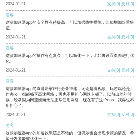
2024-01-21
支持
[0]
反对
[0]
游客
这款加速器app的安全性有待提高，可以加强防护措施，比如增加双重验
证。
2024-01-21
支持
[0]
反对
[0]
游客
这款加速器app的操作有点复杂，可以简化一下，比如将设置页面进行优
化。
2024-01-21
支持
[0]
反对
[0]
游客
这款加速器app简直是居家旅行必备神器，无论是看视频、玩游戏还是工
作办公，都能畅享高速网络，再也不用担心网速卡顿了。以前出差的时
候，经常因为网速慢而无法正常使用网络，现在有了这个app，我再也不
用担心了。
2024-01-21
支持
[0]
反对
[0]
游客
这款加速器app的加速效果还是不错的，但偶尔也会出现卡顿的情况，希
望开发者能够优化一下。