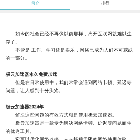
简介
排行
如今的社会已经不再像以前那样，离开互联网就难以生
存了。
不管是 工作、学习还是娱乐，网络已成为人们不可或缺
的一部分。
极云加速器永久免费加速
但是在日常使用中，我们常常会遇到网络卡顿、延迟等
问题，让人感到十分头疼。
极云加速器2024年
解决这些问题的有效方式就是使用极云加速器。
极云加速器是一款专为解决网络卡顿、延迟等问题而生
的优秀工具。
它可以优化网络连接，带来畅通无阻的网络使用体验。