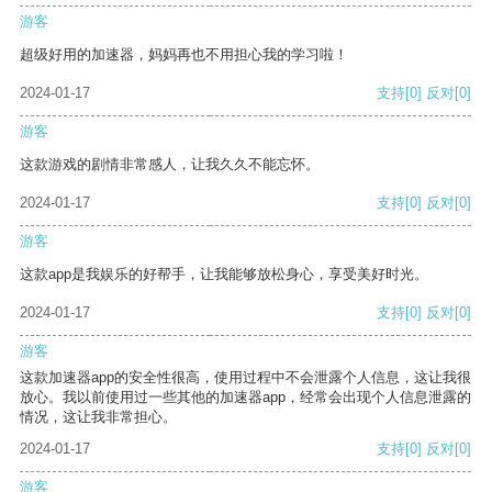
游客
超级好用的加速器，妈妈再也不用担心我的学习啦！
2024-01-17
支持
[0]
反对
[0]
游客
这款游戏的剧情非常感人，让我久久不能忘怀。
2024-01-17
支持
[0]
反对
[0]
游客
这款app是我娱乐的好帮手，让我能够放松身心，享受美好时光。
2024-01-17
支持
[0]
反对
[0]
游客
这款加速器app的安全性很高，使用过程中不会泄露个人信息，这让我很
放心。我以前使用过一些其他的加速器app，经常会出现个人信息泄露的
情况，这让我非常担心。
2024-01-17
支持
[0]
反对
[0]
游客