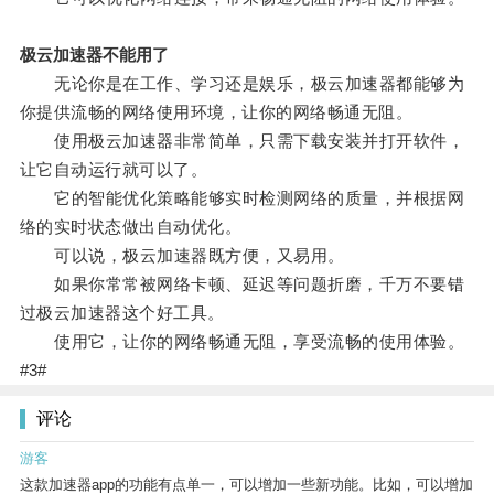
极云加速器不能用了
无论你是在工作、学习还是娱乐，极云加速器都能够为
你提供流畅的网络使用环境，让你的网络畅通无阻。
使用极云加速器非常简单，只需下载安装并打开软件，
让它自动运行就可以了。
它的智能优化策略能够实时检测网络的质量，并根据网
络的实时状态做出自动优化。
可以说，极云加速器既方便，又易用。
如果你常常被网络卡顿、延迟等问题折磨，千万不要错
过极云加速器这个好工具。
使用它，让你的网络畅通无阻，享受流畅的使用体验。
#3#
评论
游客
这款加速器app的功能有点单一，可以增加一些新功能。比如，可以增加