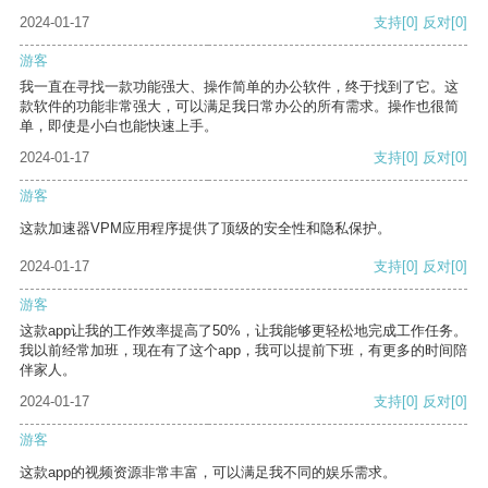
2024-01-17
支持
[0]
反对
[0]
游客
我一直在寻找一款功能强大、操作简单的办公软件，终于找到了它。这
款软件的功能非常强大，可以满足我日常办公的所有需求。操作也很简
单，即使是小白也能快速上手。
2024-01-17
支持
[0]
反对
[0]
游客
这款加速器VPM应用程序提供了顶级的安全性和隐私保护。
2024-01-17
支持
[0]
反对
[0]
游客
这款app让我的工作效率提高了50%，让我能够更轻松地完成工作任务。
我以前经常加班，现在有了这个app，我可以提前下班，有更多的时间陪
伴家人。
2024-01-17
支持
[0]
反对
[0]
游客
这款app的视频资源非常丰富，可以满足我不同的娱乐需求。