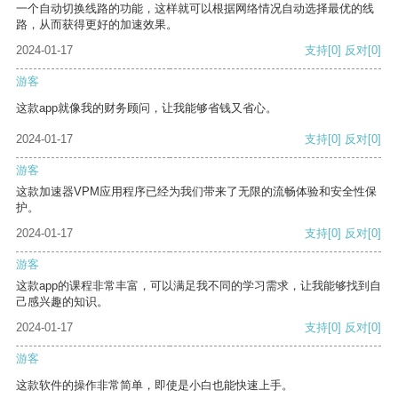
一个自动切换线路的功能，这样就可以根据网络情况自动选择最优的线
路，从而获得更好的加速效果。
2024-01-17
支持
[0]
反对
[0]
游客
这款app就像我的财务顾问，让我能够省钱又省心。
2024-01-17
支持
[0]
反对
[0]
游客
这款加速器VPM应用程序已经为我们带来了无限的流畅体验和安全性保
护。
2024-01-17
支持
[0]
反对
[0]
游客
这款app的课程非常丰富，可以满足我不同的学习需求，让我能够找到自
己感兴趣的知识。
2024-01-17
支持
[0]
反对
[0]
游客
这款软件的操作非常简单，即使是小白也能快速上手。