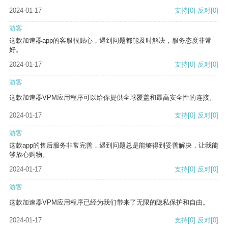
2024-01-17
支持
[0]
反对
[0]
游客
这款加速器app的客服很贴心，遇到问题都能及时解决，服务态度非常
好。
2024-01-17
支持
[0]
反对
[0]
游客
这款加速器VPM应用程序可以给你提供全球覆盖和最高安全性的连接。
2024-01-17
支持
[0]
反对
[0]
游客
这款app的售后服务非常完善，遇到问题总是能够得到妥善解决，让我能
够放心购物。
2024-01-17
支持
[0]
反对
[0]
游客
这款加速器VPM应用程序已经为我们带来了无限的隐私保护和自由。
2024-01-17
支持
[0]
反对
[0]