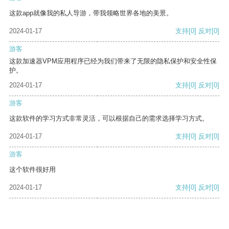
这款app就像我的私人导游，带我领略世界各地的美景。
2024-01-17
支持
[0]
反对
[0]
游客
这款加速器VPM应用程序已经为我们带来了无限的隐私保护和安全性保
护。
2024-01-17
支持
[0]
反对
[0]
游客
这款软件的学习方式非常灵活，可以根据自己的需求选择学习方式。
2024-01-17
支持
[0]
反对
[0]
游客
这个软件很好用
2024-01-17
支持
[0]
反对
[0]