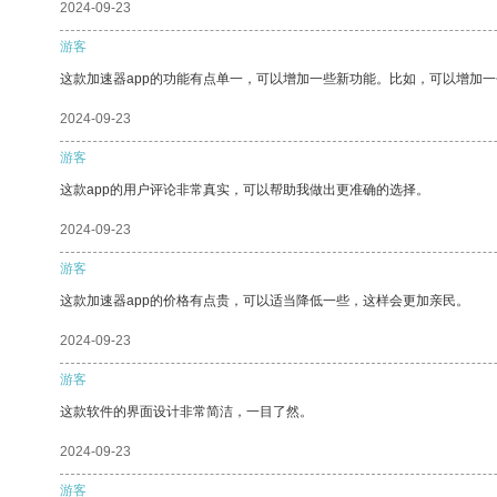
2024-09-23
游客
这款加速器app的功能有点单一，可以增加一些新功能。比如，可以增加
2024-09-23
游客
这款app的用户评论非常真实，可以帮助我做出更准确的选择。
2024-09-23
游客
这款加速器app的价格有点贵，可以适当降低一些，这样会更加亲民。
2024-09-23
游客
这款软件的界面设计非常简洁，一目了然。
2024-09-23
游客