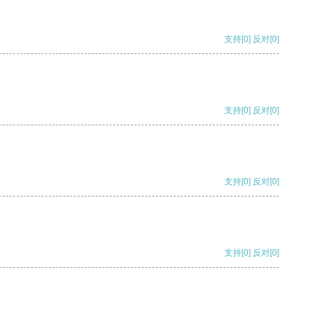
支持
[0]
反对
[0]
支持
[0]
反对
[0]
支持
[0]
反对
[0]
支持
[0]
反对
[0]