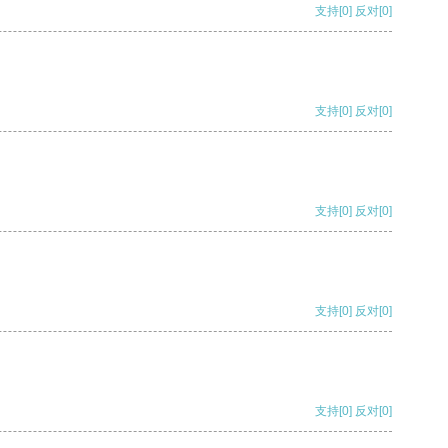
支持
[0]
反对
[0]
支持
[0]
反对
[0]
支持
[0]
反对
[0]
支持
[0]
反对
[0]
支持
[0]
反对
[0]