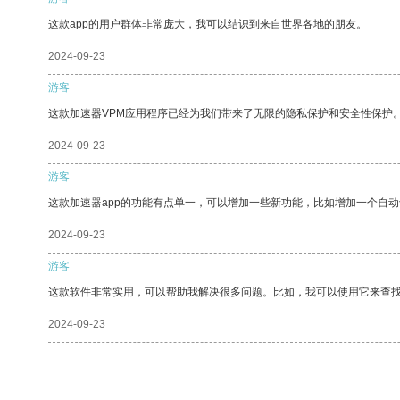
这款app的用户群体非常庞大，我可以结识到来自世界各地的朋友。
2024-09-23
游客
这款加速器VPM应用程序已经为我们带来了无限的隐私保护和安全性保护
2024-09-23
游客
这款加速器app的功能有点单一，可以增加一些新功能，比如增加一个自
2024-09-23
游客
这款软件非常实用，可以帮助我解决很多问题。比如，我可以使用它来查
2024-09-23