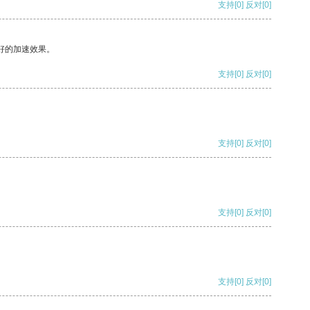
支持
[0]
反对
[0]
好的加速效果。
支持
[0]
反对
[0]
支持
[0]
反对
[0]
支持
[0]
反对
[0]
支持
[0]
反对
[0]