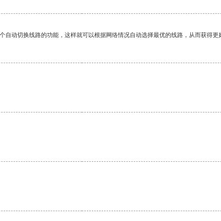
一个自动切换线路的功能，这样就可以根据网络情况自动选择最优的线路，从而获得更