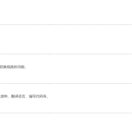
。
动切换线路的功能。
找资料、翻译语言、编写代码等。