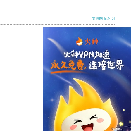
支持
[0]
反对
[0]
支持
[0]
反对
[0]
支持
[0]
反对
[0]
支持
[0]
反对
[0]