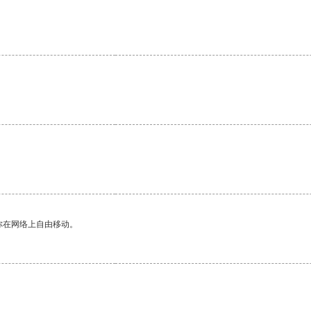
你在网络上自由移动。