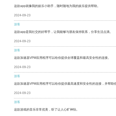
这款app就像我的娱乐小助手，随时随地为我的娱乐提供帮助。
2024-09-23
游客
这款app是我社交的好帮手，让我能够与朋友保持联系，分享生活点滴。
2024-09-23
游客
这款加速器VPM应用程序可以给你提供全球覆盖和最高安全性的连接。
2024-09-23
游客
这款加速器VPM应用程序可以给你提供最高速度和安全性的连接，并帮助
2024-09-23
游客
这款游戏的音乐非常优美，听了让人心旷神怡。