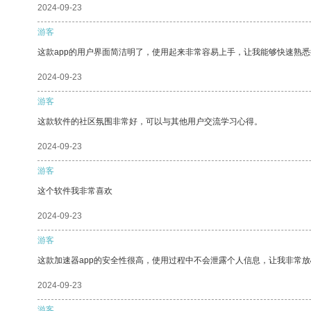
2024-09-23
游客
这款app的用户界面简洁明了，使用起来非常容易上手，让我能够快速熟
2024-09-23
游客
这款软件的社区氛围非常好，可以与其他用户交流学习心得。
2024-09-23
游客
这个软件我非常喜欢
2024-09-23
游客
这款加速器app的安全性很高，使用过程中不会泄露个人信息，让我非常放
2024-09-23
游客