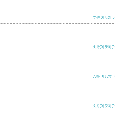
支持
[0]
反对
[0]
支持
[0]
反对
[0]
支持
[0]
反对
[0]
支持
[0]
反对
[0]