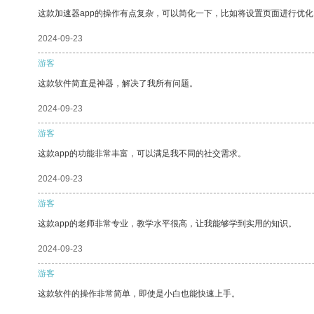
这款加速器app的操作有点复杂，可以简化一下，比如将设置页面进行优化
2024-09-23
游客
这款软件简直是神器，解决了我所有问题。
2024-09-23
游客
这款app的功能非常丰富，可以满足我不同的社交需求。
2024-09-23
游客
这款app的老师非常专业，教学水平很高，让我能够学到实用的知识。
2024-09-23
游客
这款软件的操作非常简单，即使是小白也能快速上手。