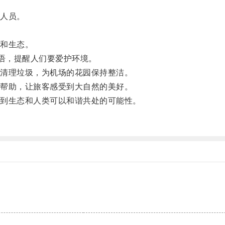
人员。
和生态。
语，提醒人们要爱护环境。
清理垃圾，为机场的花园保持整洁。
帮助，让旅客感受到大自然的美好。
到生态和人类可以和谐共处的可能性。
。