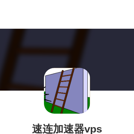
速连加速器vps