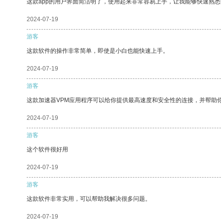
这款app的用户界面简洁明了，使用起来非常容易上手，让我能够快速熟
2024-07-19
游客
这款软件的操作非常简单，即使是小白也能快速上手。
2024-07-19
游客
这款加速器VPM应用程序可以给你提供最高速度和安全性的连接，并帮助
2024-07-19
游客
这个软件很好用
2024-07-19
游客
这款软件非常实用，可以帮助我解决很多问题。
2024-07-19