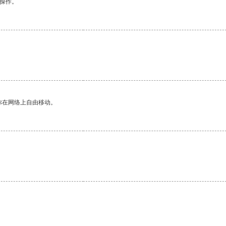
悉操作。
你在网络上自由移动。