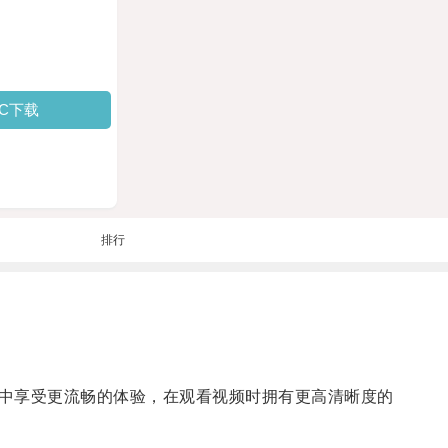
PC下载
排行
中享受更流畅的体验，在观看视频时拥有更高清晰度的