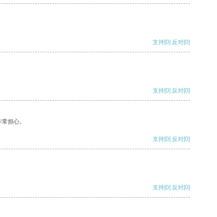
支持
[0]
反对
[0]
支持
[0]
反对
[0]
非常担心。
支持
[0]
反对
[0]
支持
[0]
反对
[0]