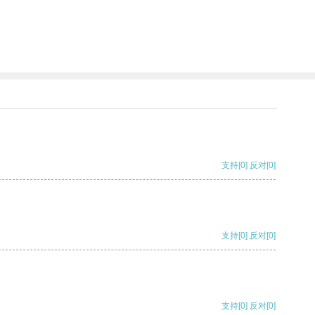
支持
[0]
反对
[0]
支持
[0]
反对
[0]
支持
[0]
反对
[0]