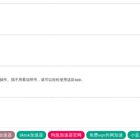
操作。我不用看说明书，就可以轻松使用这款app。
加速器
tiktok加速器
狗急加速器官网
免费vqn外网加速
小蓝