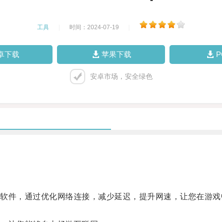
工具
|
时间：2024-07-19
|
卓下载
苹果下载
安卓市场，安全绿色
件，通过优化网络连接，减少延迟，提升网速，让您在游戏