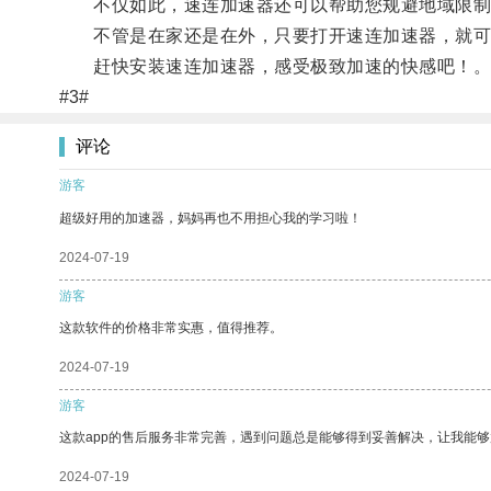
不仅如此，速连加速器还可以帮助您规避地域限制
不管是在家还是在外，只要打开速连加速器，就可
赶快安装速连加速器，感受极致加速的快感吧！
#3#
评论
游客
超级好用的加速器，妈妈再也不用担心我的学习啦！
2024-07-19
游客
这款软件的价格非常实惠，值得推荐。
2024-07-19
游客
这款app的售后服务非常完善，遇到问题总是能够得到妥善解决，让我能
2024-07-19