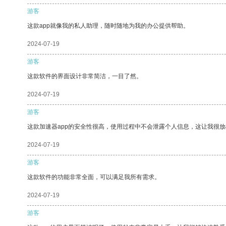
游客
这款app就像我的私人助理，随时随地为我的办公提供帮助。
2024-07-19
游客
这款软件的界面设计非常简洁，一目了然。
2024-07-19
游客
这款加速器app的安全性很高，使用过程中不会泄露个人信息，这让我很
2024-07-19
游客
这款软件的功能非常全面，可以满足我所有需求。
2024-07-19
游客