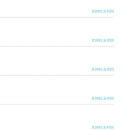
支持
[0]
反对
[0]
支持
[0]
反对
[0]
支持
[0]
反对
[0]
支持
[0]
反对
[0]
支持
[0]
反对
[0]