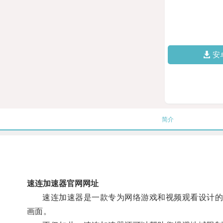
安
简介
速连加速器官网网址
速连加速器是一款专为网络游戏和视频观看设计的软
画面。