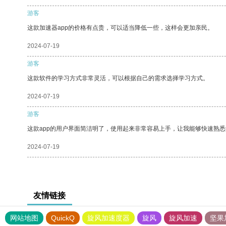
游客
这款加速器app的价格有点贵，可以适当降低一些，这样会更加亲民。
2024-07-19
游客
这款软件的学习方式非常灵活，可以根据自己的需求选择学习方式。
2024-07-19
游客
这款app的用户界面简洁明了，使用起来非常容易上手，让我能够快速熟悉
2024-07-19
友情链接
网站地图
QuickQ
旋风加速度器
旋风
旋风加速
坚果