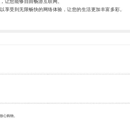
，让您能够自由畅游互联网。
以享受到无限畅快的网络体验，让您的生活更加丰富多彩。
。
够放心购物。