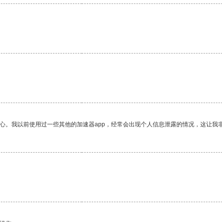
放心。我以前使用过一些其他的加速器app，经常会出现个人信息泄露的情况，这让我