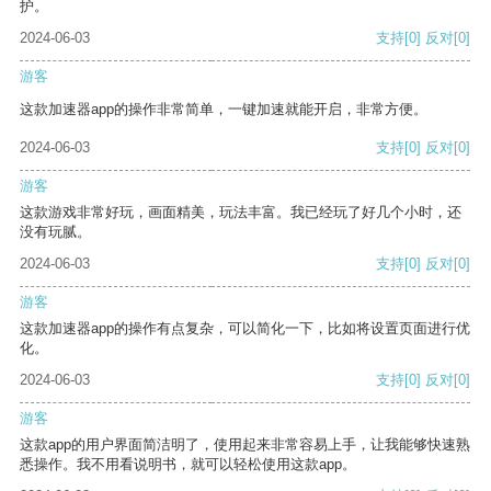
护。
2024-06-03
支持
[0]
反对
[0]
游客
这款加速器app的操作非常简单，一键加速就能开启，非常方便。
2024-06-03
支持
[0]
反对
[0]
游客
这款游戏非常好玩，画面精美，玩法丰富。我已经玩了好几个小时，还
没有玩腻。
2024-06-03
支持
[0]
反对
[0]
游客
这款加速器app的操作有点复杂，可以简化一下，比如将设置页面进行优
化。
2024-06-03
支持
[0]
反对
[0]
游客
这款app的用户界面简洁明了，使用起来非常容易上手，让我能够快速熟
悉操作。我不用看说明书，就可以轻松使用这款app。