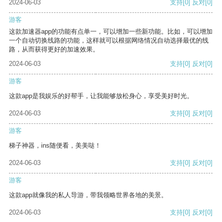
2024-06-03
支持
[0]
反对
[0]
游客
这款加速器app的功能有点单一，可以增加一些新功能。比如，可以增加
一个自动切换线路的功能，这样就可以根据网络情况自动选择最优的线
路，从而获得更好的加速效果。
2024-06-03
支持
[0]
反对
[0]
游客
这款app是我娱乐的好帮手，让我能够放松身心，享受美好时光。
2024-06-03
支持
[0]
反对
[0]
游客
梯子神器，ins随便看，美美哒！
2024-06-03
支持
[0]
反对
[0]
游客
这款app就像我的私人导游，带我领略世界各地的美景。
2024-06-03
支持
[0]
反对
[0]