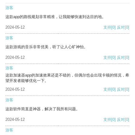
游客
这款app的路线规划非常精准，让我能够快速到达目的地。
2024-05-12
支持
[0]
反对
[0]
游客
这款游戏的音乐非常优美，听了让人心旷神怡。
2024-05-12
支持
[0]
反对
[0]
游客
这款加速器app的加速效果还是不错的，但偶尔也会出现卡顿的情况，希
望开发者能够优化一下。
2024-05-12
支持
[0]
反对
[0]
游客
这款软件简直是神器，解决了我所有问题。
2024-05-12
支持
[0]
反对
[0]
游客