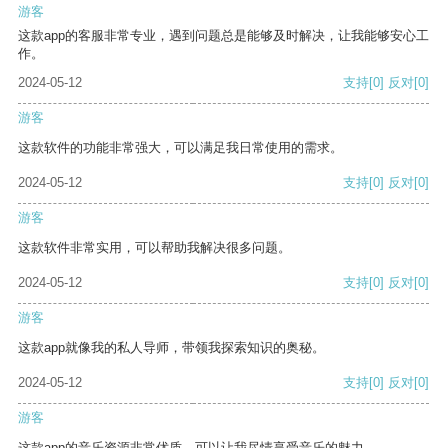
游客
这款app的客服非常专业，遇到问题总是能够及时解决，让我能够安心工
作。
2024-05-12
支持
[0]
反对
[0]
游客
这款软件的功能非常强大，可以满足我日常使用的需求。
2024-05-12
支持
[0]
反对
[0]
游客
这款软件非常实用，可以帮助我解决很多问题。
2024-05-12
支持
[0]
反对
[0]
游客
这款app就像我的私人导师，带领我探索知识的奥秘。
2024-05-12
支持
[0]
反对
[0]
游客
这款app的音乐资源非常优质，可以让我尽情享受音乐的魅力。