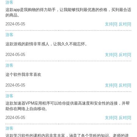
游客
这款app是我购物的得力助手，让我能够找到最优惠的价格，买到最合适
的商品。
2024-05-05
支持
[0]
反对
[0]
游客
这款游戏的剧情非常感人，让我久久不能忘怀。
2024-05-05
支持
[0]
反对
[0]
游客
这个软件我非常喜欢
2024-05-05
支持
[0]
反对
[0]
游客
这款加速器VPM应用程序可以给你提供最高速度和安全性的连接，并帮
助你在网络上自由移动。
2024-05-05
支持
[0]
反对
[0]
游客
这款学习软件的课程内容非常丰富，涵盖了各个学科的知识。老师的讲