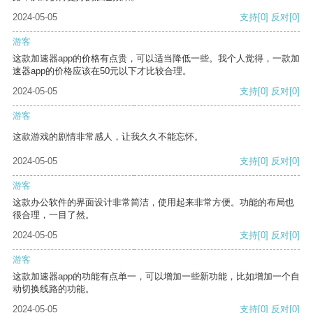
2024-05-05
支持
[0]
反对
[0]
游客
这款加速器app的价格有点贵，可以适当降低一些。我个人觉得，一款加
速器app的价格应该在50元以下才比较合理。
2024-05-05
支持
[0]
反对
[0]
游客
这款游戏的剧情非常感人，让我久久不能忘怀。
2024-05-05
支持
[0]
反对
[0]
游客
这款办公软件的界面设计非常简洁，使用起来非常方便。功能的布局也
很合理，一目了然。
2024-05-05
支持
[0]
反对
[0]
游客
这款加速器app的功能有点单一，可以增加一些新功能，比如增加一个自
动切换线路的功能。
2024-05-05
支持
[0]
反对
[0]