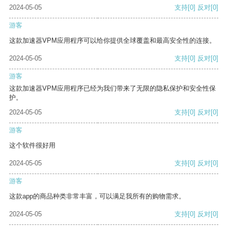
2024-05-05
支持
[0]
反对
[0]
游客
这款加速器VPM应用程序可以给你提供全球覆盖和最高安全性的连接。
2024-05-05
支持
[0]
反对
[0]
游客
这款加速器VPM应用程序已经为我们带来了无限的隐私保护和安全性保
护。
2024-05-05
支持
[0]
反对
[0]
游客
这个软件很好用
2024-05-05
支持
[0]
反对
[0]
游客
这款app的商品种类非常丰富，可以满足我所有的购物需求。
2024-05-05
支持
[0]
反对
[0]