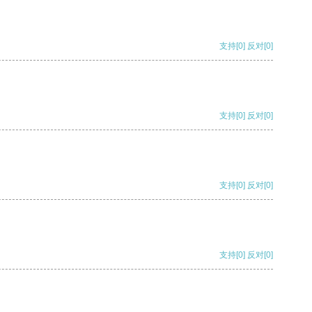
支持
[0]
反对
[0]
支持
[0]
反对
[0]
支持
[0]
反对
[0]
支持
[0]
反对
[0]