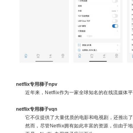
netflix专用梯子npv
近年来，Netflix作为一家全球知名的在线流媒体
netflix专用梯子vqn
它不仅提供了大量优质的电影和电视剧，还推出了
然而，尽管Netflix拥有如此丰富的资源，但由