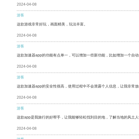
2024-04-08
游客
这款游戏非常好玩，画面精美，玩法丰富。
2024-04-08
游客
这款加速器app的功能有点单一，可以增加一些新功能，比如增加一个自
2024-04-08
游客
这款加速器app的安全性很高，使用过程中不会泄露个人信息，让我非常放
2024-04-08
游客
这款app是我旅行的好帮手，让我能够轻松找到目的地，了解当地的风土人
2024-04-08