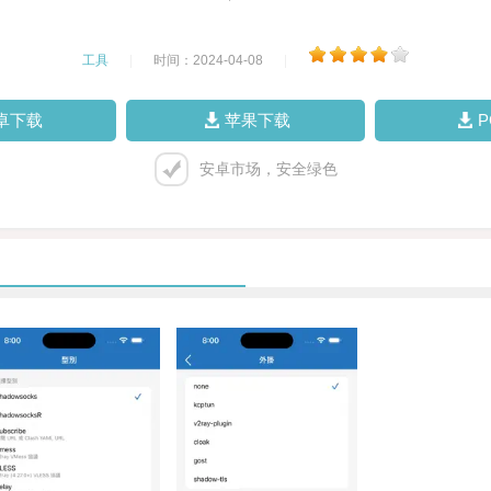
工具
|
时间：2024-04-08
|
卓下载
苹果下载
安卓市场，安全绿色