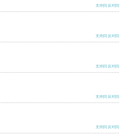
支持
[0]
反对
[0]
支持
[0]
反对
[0]
支持
[0]
反对
[0]
支持
[0]
反对
[0]
支持
[0]
反对
[0]