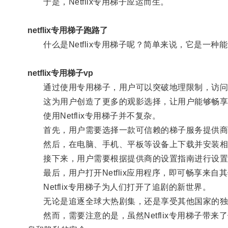
于是，Netflix专用梯子应运而生。
netflix专用梯子跑路了
什么是Netflix专用梯子呢？简单来说，它是一种能
netflix专用梯子vp
通过使用专用梯子，用户可以突破地理限制，访问
这为用户创造了更多的观影选择，让用户能够畅享
使用Netflix专用梯子并不复杂。
首先，用户需要选择一款可信赖的梯子服务提供商
然后，在电脑、手机、平板等设备上下载并安装相应
接下来，用户需要根据提供商的设置指南进行设置
最后，用户打开Netflix应用程序，即可畅享来自
Netflix专用梯子为人们打开了追剧的新世界。
无论是追逐全球大热剧集，还是享受其他国家的独
然而，需要注意的是，虽然Netflix专用梯子带