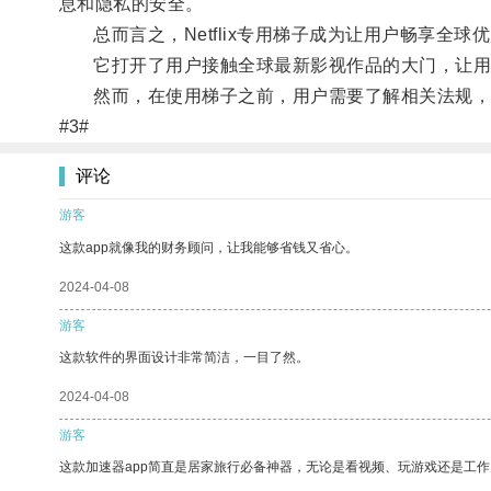
息和隐私的安全。
总而言之，Netflix专用梯子成为让用户畅享全球
它打开了用户接触全球最新影视作品的大门，让用
然而，在使用梯子之前，用户需要了解相关法规，并
#3#
评论
游客
这款app就像我的财务顾问，让我能够省钱又省心。
2024-04-08
游客
这款软件的界面设计非常简洁，一目了然。
2024-04-08
游客
这款加速器app简直是居家旅行必备神器，无论是看视频、玩游戏还是工