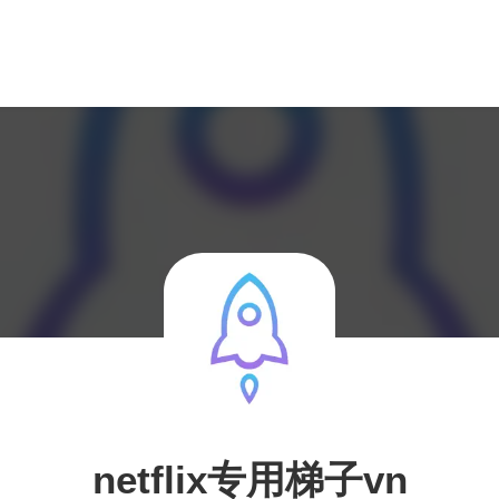
netflix专用梯子vn