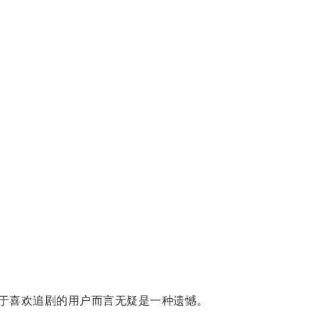
对于喜欢追剧的用户而言无疑是一种遗憾。