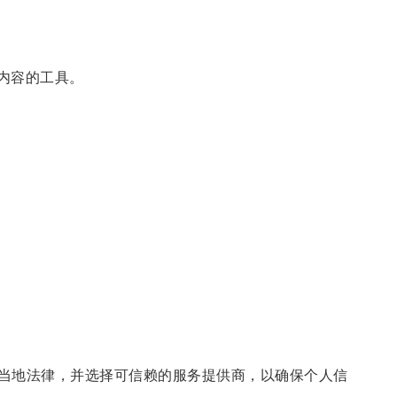
x内容的工具。
守当地法律，并选择可信赖的服务提供商，以确保个人信