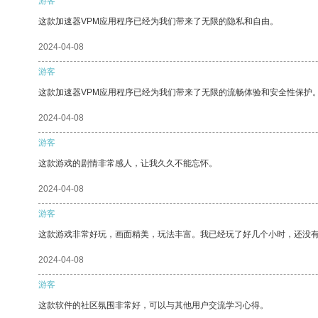
游客
这款加速器VPM应用程序已经为我们带来了无限的隐私和自由。
2024-04-08
游客
这款加速器VPM应用程序已经为我们带来了无限的流畅体验和安全性保护
2024-04-08
游客
这款游戏的剧情非常感人，让我久久不能忘怀。
2024-04-08
游客
这款游戏非常好玩，画面精美，玩法丰富。我已经玩了好几个小时，还没
2024-04-08
游客
这款软件的社区氛围非常好，可以与其他用户交流学习心得。