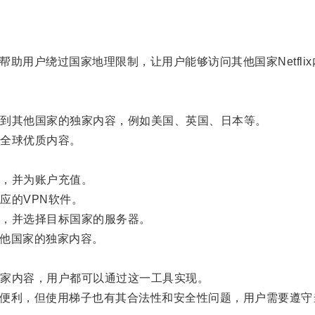
帮助用户绕过国家地理限制，让用户能够访问其他国家Netfli
到其他国家的独家内容，例如美国、英国、日本等。
全球优质内容。
，并为账户充值。
的VPN软件。
，并选择目标国家的服务器。
其他国家的独家内容。
家内容，用户都可以通过这一工具实现。
来了便利，但使用梯子也有其合法性和安全性问题，用户需要遵