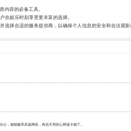
优质内容的必备工具。
户在娱乐时刻享受更丰富的选择。
选择合适的服务提供商，以确保个人信息的安全和合法观影
作办公，都能畅享高速网络，再也不用担心网速卡顿了。