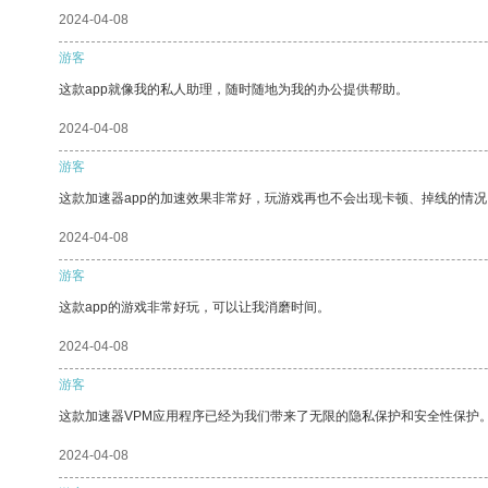
2024-04-08
游客
这款app就像我的私人助理，随时随地为我的办公提供帮助。
2024-04-08
游客
这款加速器app的加速效果非常好，玩游戏再也不会出现卡顿、掉线的情况
2024-04-08
游客
这款app的游戏非常好玩，可以让我消磨时间。
2024-04-08
游客
这款加速器VPM应用程序已经为我们带来了无限的隐私保护和安全性保护
2024-04-08