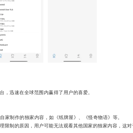
平台，迅速在全球范围内赢得了用户的喜爱。
自家制作的独家内容，如《纸牌屋》、《怪奇物语》等。
于地理限制的原因，用户可能无法观看其他国家的独家内容，这