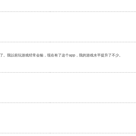
了。我以前玩游戏经常会输，现在有了这个app，我的游戏水平提升了不少。
。