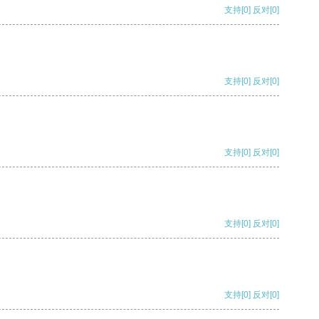
支持
[0]
反对
[0]
支持
[0]
反对
[0]
支持
[0]
反对
[0]
支持
[0]
反对
[0]
支持
[0]
反对
[0]