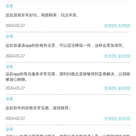
游客
这款游戏非常好玩，画面精美，玩法丰富。
2024-03-27
支持
[0]
反对
[0]
游客
这款加速器app的价格有点贵，可以适当降低一些，这样会更加亲民。
2024-03-27
支持
[0]
反对
[0]
游客
这款app的售后服务非常完善，遇到问题总是能够得到妥善解决，让我能
够放心购物。
2024-03-27
支持
[0]
反对
[0]
游客
这款软件的价格非常实惠，值得推荐。
2024-03-27
支持
[0]
反对
[0]
游客